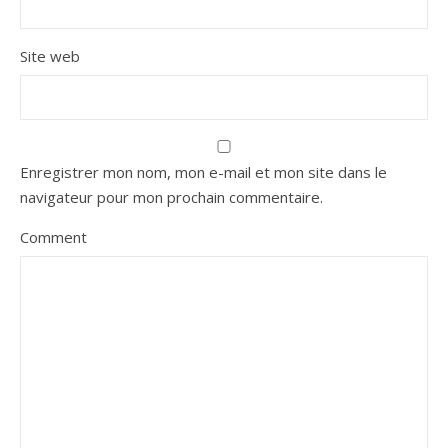
Site web
Enregistrer mon nom, mon e-mail et mon site dans le
navigateur pour mon prochain commentaire.
Comment