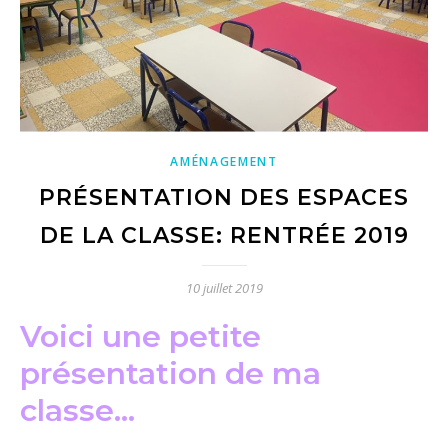
AMÉNAGEMENT
PRÉSENTATION DES ESPACES
DE LA CLASSE: RENTRÉE 2019
10 juillet 2019
Voici une petite
présentation de ma
classe…