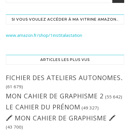
SI VOUS VOULEZ ACCÉDER À MA VITRINE AMAZON..
www.amazon.fr/shop/1institalastation
ARTICLES LES PLUS VUS
FICHIER DES ATELIERS AUTONOMES.
(61 679)
MON CAHIER DE GRAPHISME 2
(55 642)
LE CAHIER DU PRÉNOM
(49 327)
🖍 MON CAHIER DE GRAPHISME 🖍
(43 700)