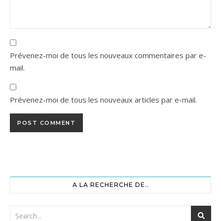
Prévenez-moi de tous les nouveaux commentaires par e-
mail.
Prévenez-moi de tous les nouveaux articles par e-mail.
A LA RECHERCHE DE..