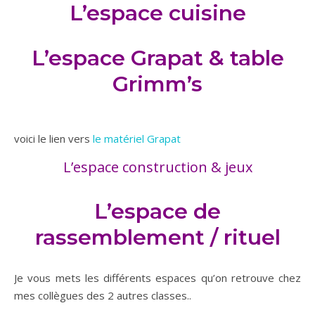
L’espace cuisine
L’espace Grapat & table
Grimm’s
voici le lien vers
le matériel Grapat
L’espace construction & jeux
L’espace de
rassemblement / rituel
Je vous mets les différents espaces qu’on retrouve chez
mes collègues des 2 autres classes..