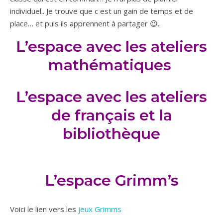
individuel.. Je trouve que c est un gain de temps et de
place… et puis ils apprennent à partager 😉..
L’espace avec les ateliers
mathématiques
L’espace avec les ateliers
de français et la
bibliothèque
L’espace Grimm’s
Voici le lien vers les
jeux Grimms