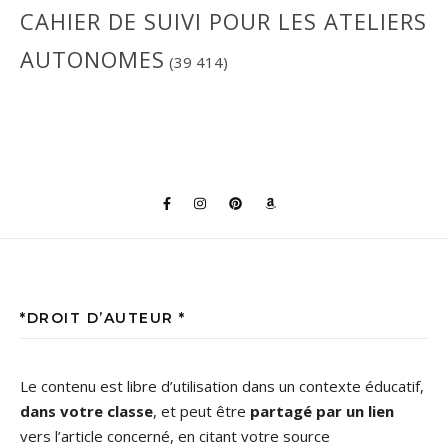
CAHIER DE SUIVI POUR LES ATELIERS
AUTONOMES
(39 414)
*DROIT D’AUTEUR *
Le contenu est libre d’utilisation dans un contexte éducatif,
dans votre classe
, et peut être
partagé par un lien
vers l’article concerné, en citant votre source