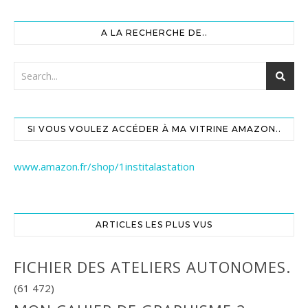
A LA RECHERCHE DE..
SI VOUS VOULEZ ACCÉDER À MA VITRINE AMAZON..
www.amazon.fr/shop/1institalastation
ARTICLES LES PLUS VUS
FICHIER DES ATELIERS AUTONOMES.
(61 472)