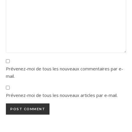
Prévenez-moi de tous les nouveaux commentaires par e-
mail.
Prévenez-moi de tous les nouveaux articles par e-mail.