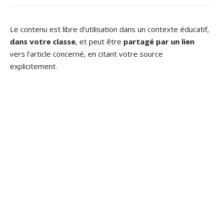
Le contenu est libre d’utilisation dans un contexte éducatif,
dans votre classe
, et peut être
partagé par un lien
vers l’article concerné, en citant votre source
explicitement.