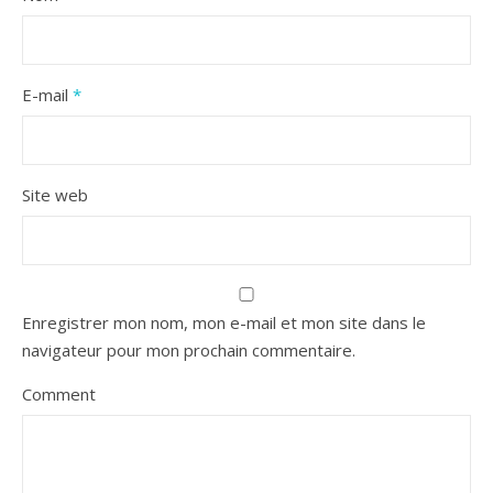
E-mail
*
Site web
Enregistrer mon nom, mon e-mail et mon site dans le
navigateur pour mon prochain commentaire.
Comment