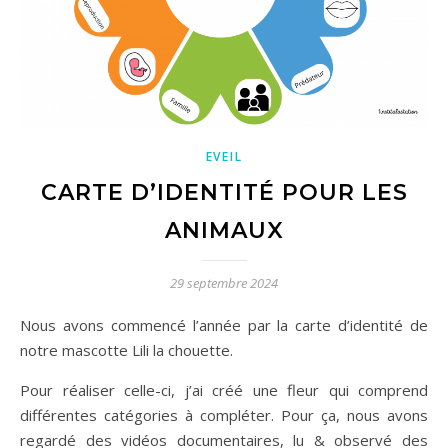
EVEIL
CARTE D’IDENTITÉ POUR LES
ANIMAUX
29 septembre 2024
Nous avons commencé l’année par la carte d’identité de
notre mascotte Lili la chouette.
Pour réaliser celle-ci, j’ai créé une fleur qui comprend
différentes catégories à compléter. Pour ça, nous avons
regardé des vidéos documentaires, lu & observé des