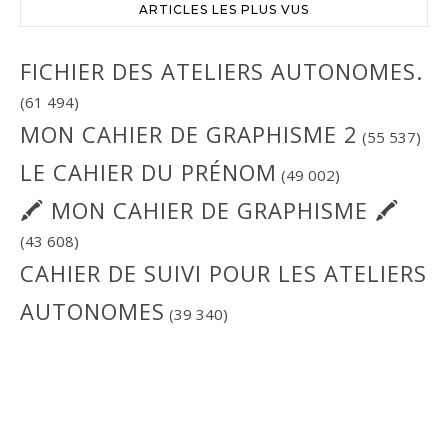
ARTICLES LES PLUS VUS
FICHIER DES ATELIERS AUTONOMES.
(61 494)
MON CAHIER DE GRAPHISME 2
(55 537)
LE CAHIER DU PRÉNOM
(49 002)
🖍 MON CAHIER DE GRAPHISME 🖍
(43 608)
CAHIER DE SUIVI POUR LES ATELIERS
AUTONOMES
(39 340)