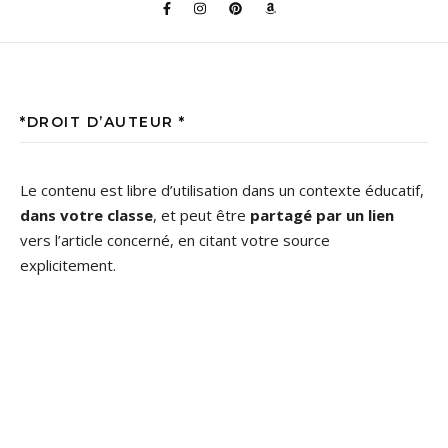
*DROIT D’AUTEUR *
Le contenu est libre d’utilisation dans un contexte éducatif,
dans votre classe
, et peut être
partagé par un lien
vers l’article concerné, en citant votre source
explicitement.