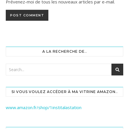
Prévenez-moi de tous les nouveaux articles par e-mail.
A LA RECHERCHE DE..
SI VOUS VOULEZ ACCÉDER À MA VITRINE AMAZON..
www.amazon.fr/shop/1institalastation