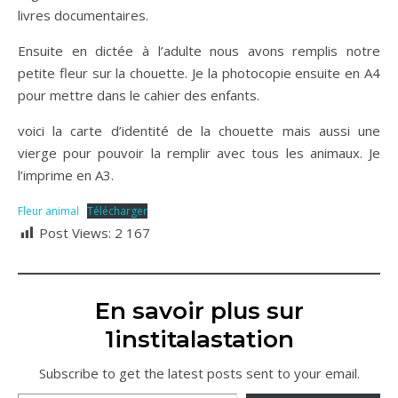
livres documentaires.
Ensuite en dictée à l’adulte nous avons remplis notre
petite fleur sur la chouette. Je la photocopie ensuite en A4
pour mettre dans le cahier des enfants.
voici la carte d’identité de la chouette mais aussi une
vierge pour pouvoir la remplir avec tous les animaux. Je
l’imprime en A3.
Fleur animal
Télécharger
Post Views:
2 167
En savoir plus sur
1institalastation
Subscribe to get the latest posts sent to your email.
Saisissez votre adresse e-mail…