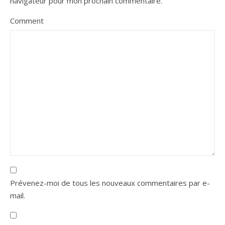
navigateur pour mon prochain commentaire.
Comment
Prévenez-moi de tous les nouveaux commentaires par e-
mail.