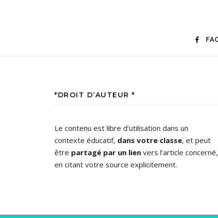
FA
*DROIT D’AUTEUR *
Le contenu est libre d’utilisation dans un
contexte éducatif,
dans votre classe
, et peut
être
partagé par un lien
vers l’article concerné,
en citant votre source explicitement.