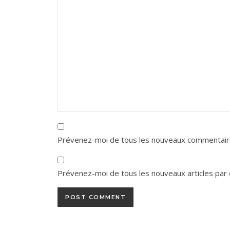
Prévenez-moi de tous les nouveaux commentaire
Prévenez-moi de tous les nouveaux articles par 