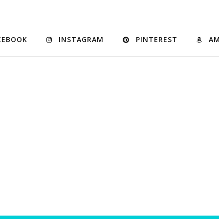
CEBOOK
INSTAGRAM
PINTEREST
A