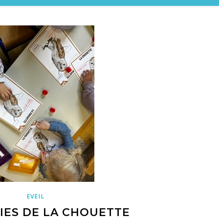
EVEIL
IES DE LA CHOUETTE