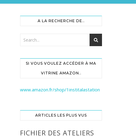
A LA RECHERCHE DE..
SI VOUS VOULEZ ACCÉDER À MA
VITRINE AMAZON..
www.amazon.fr/shop/1institalastation
ARTICLES LES PLUS VUS
FICHIER DES ATELIERS