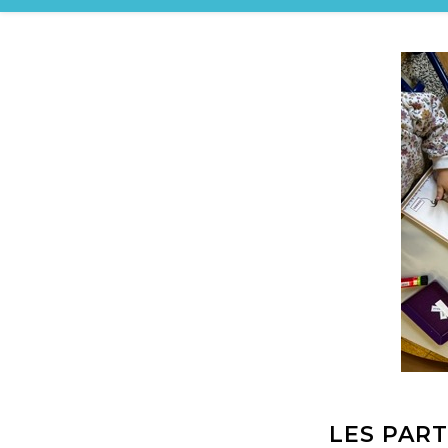
LES PART