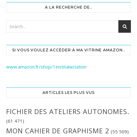
A LA RECHERCHE DE..
SI VOUS VOULEZ ACCÉDER À MA VITRINE AMAZON..
www.amazon.fr/shop/1institalastation
ARTICLES LES PLUS VUS
FICHIER DES ATELIERS AUTONOMES.
(61 471)
MON CAHIER DE GRAPHISME 2
(55 509)