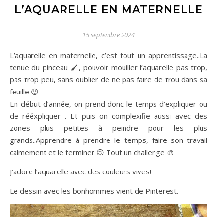
L’AQUARELLE EN MATERNELLE
15 septembre 2024
L’aquarelle en maternelle, c’est tout un apprentissage..La
tenue du pinceau 🖌️, pouvoir mouiller l’aquarelle pas trop,
pas trop peu, sans oublier de ne pas faire de trou dans sa
feuille 😉
En début d’année, on prend donc le temps d’expliquer ou
de rééxpliquer . Et puis on complexifie aussi avec des
zones plus petites à peindre pour les plus
grands..Apprendre à prendre le temps, faire son travail
calmement et le terminer 😉 Tout un challenge 🎨
J’adore l’aquarelle avec des couleurs vives!
Le dessin avec les bonhommes vient de Pinterest.