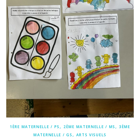
,
,
1ÈRE MATERNELLE / PS
2ÈME MATERNELLE / MS
3ÈME
,
MATERNELLE / GS
ARTS VISUELS