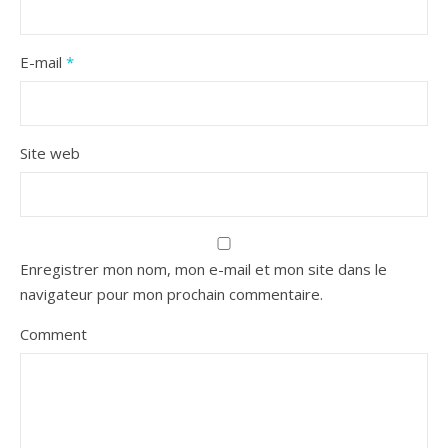
E-mail
*
Site web
Enregistrer mon nom, mon e-mail et mon site dans le
navigateur pour mon prochain commentaire.
Comment