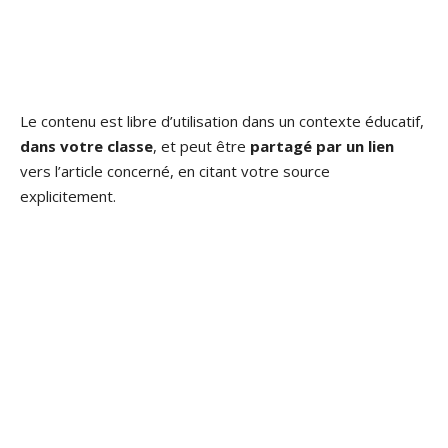
Le contenu est libre d’utilisation dans un contexte éducatif,
dans votre classe
, et peut être
partagé par un lien
vers l’article concerné, en citant votre source
explicitement.