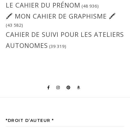
LE CAHIER DU PRÉNOM
(48 936)
🖍 MON CAHIER DE GRAPHISME 🖍
(43 582)
CAHIER DE SUIVI POUR LES ATELIERS
AUTONOMES
(39 319)
*DROIT D’AUTEUR *