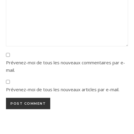
Prévenez-moi de tous les nouveaux commentaires par e-
mail.
Prévenez-moi de tous les nouveaux articles par e-mail.