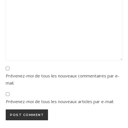
Prévenez-moi de tous les nouveaux commentaires par e-
mail.
Prévenez-moi de tous les nouveaux articles par e-mail.