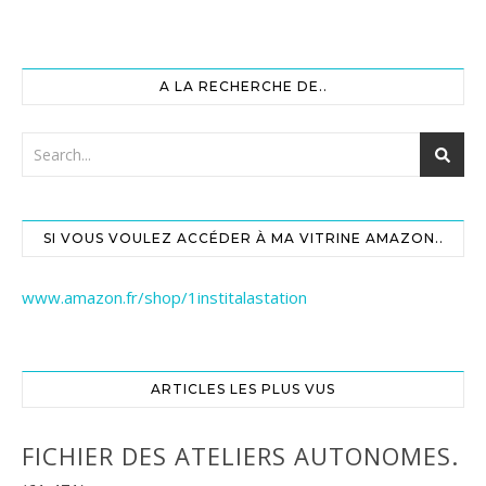
A LA RECHERCHE DE..
SI VOUS VOULEZ ACCÉDER À MA VITRINE AMAZON..
www.amazon.fr/shop/1institalastation
ARTICLES LES PLUS VUS
FICHIER DES ATELIERS AUTONOMES.