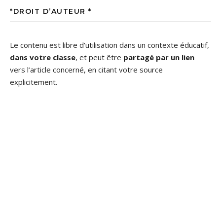
*DROIT D’AUTEUR *
Le contenu est libre d’utilisation dans un contexte éducatif,
dans votre classe
, et peut être
partagé par un lien
vers l’article concerné, en citant votre source
explicitement.