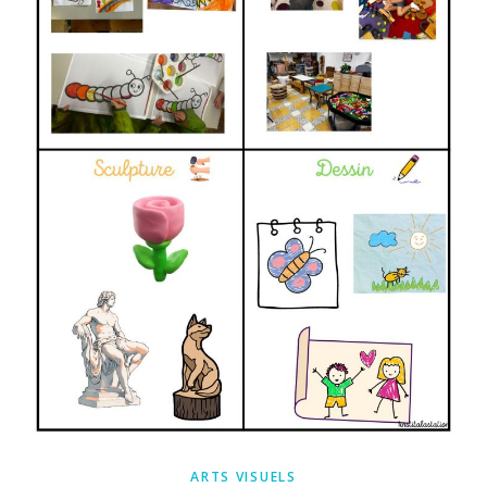
ARTS VISUELS