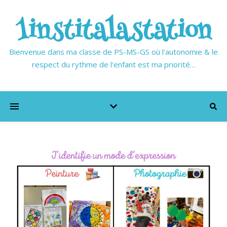
1institalastation
Bienvenue dans ma classe de PS-MS-GS où l'autonomie & le
respect du rythme de l'enfant est ma priorité…