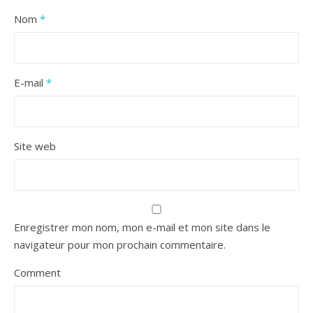
Nom
*
E-mail
*
Site web
Enregistrer mon nom, mon e-mail et mon site dans le
navigateur pour mon prochain commentaire.
Comment