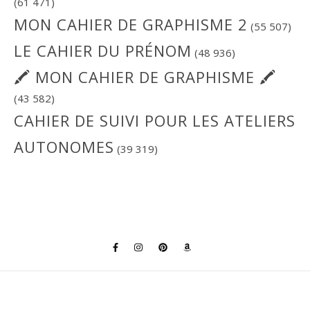
(61 471)
MON CAHIER DE GRAPHISME 2
(55 507)
LE CAHIER DU PRÉNOM
(48 936)
🖍 MON CAHIER DE GRAPHISME 🖍
(43 582)
CAHIER DE SUIVI POUR LES ATELIERS
AUTONOMES
(39 319)