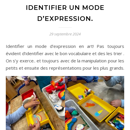
IDENTIFIER UN MODE
D’EXPRESSION.
29 septembre 2024
Identifier un mode d’expression en art! Pas toujours
évident d’identifier avec le bon vocabulaire et des les trier .
On s’y exerce.. et toujours avec de la manipulation pour les
petits et ensuite des représentations pour les plus grands.