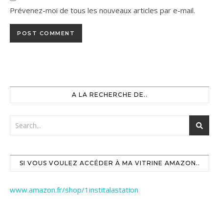
Prévenez-moi de tous les nouveaux articles par e-mail.
A LA RECHERCHE DE..
SI VOUS VOULEZ ACCÉDER À MA VITRINE AMAZON..
www.amazon.fr/shop/1institalastation