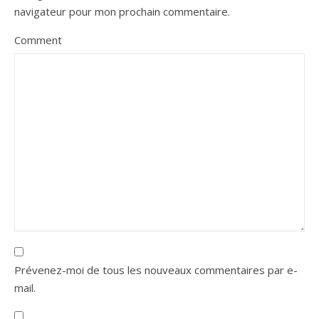
navigateur pour mon prochain commentaire.
Comment
Prévenez-moi de tous les nouveaux commentaires par e-
mail.