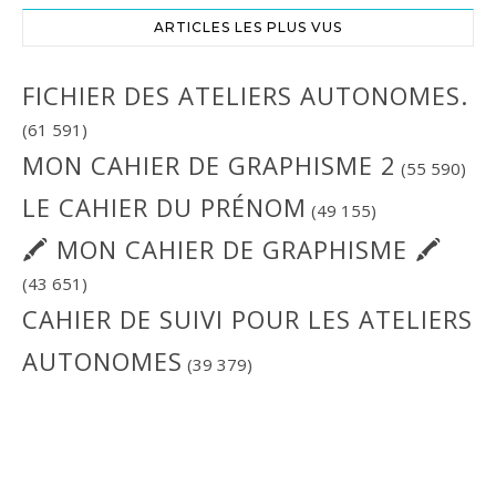
ARTICLES LES PLUS VUS
FICHIER DES ATELIERS AUTONOMES.
(61 591)
MON CAHIER DE GRAPHISME 2
(55 590)
LE CAHIER DU PRÉNOM
(49 155)
🖍 MON CAHIER DE GRAPHISME 🖍
(43 651)
CAHIER DE SUIVI POUR LES ATELIERS
AUTONOMES
(39 379)