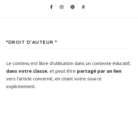
*DROIT D’AUTEUR *
Le contenu est libre d’utilisation dans un contexte éducatif,
dans votre classe
, et peut être
partagé par un lien
vers l’article concerné, en citant votre source
explicitement.