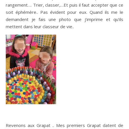
rangement…. Trier, classer,…Et puis il faut accepter que ce
soit éphémère.. Pas évident pour eux. Quand ils me le
demandent je fais une photo que j’imprime et qu’ils
mettent dans leur classeur de vie..
Revenons aux Grapat .. Mes premiers Grapat datent de