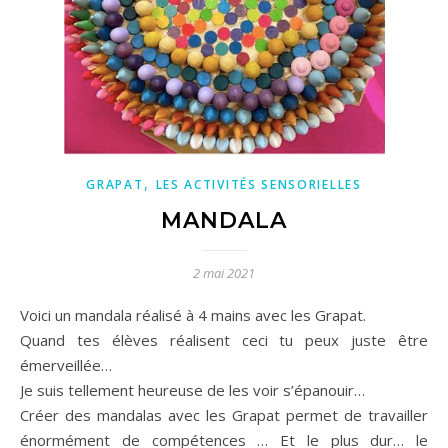
,
GRAPAT
LES ACTIVITÉS SENSORIELLES
MANDALA
2 mai 2021
Voici un mandala réalisé à 4 mains avec les Grapat.
Quand tes élèves réalisent ceci tu peux juste être
émerveillée…
Je suis tellement heureuse de les voir s’épanouir…
Créer des mandalas avec les Grapat permet de travailler
énormément de compétences … Et le plus dur… le