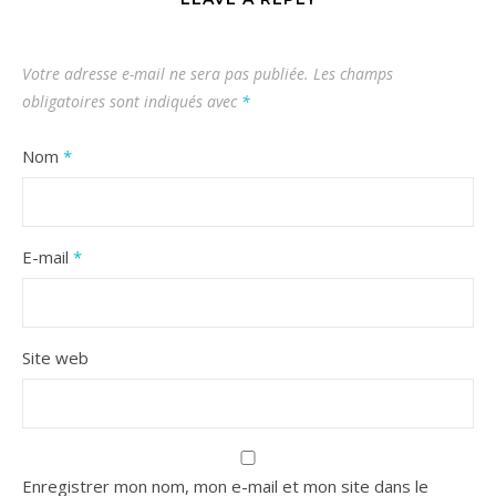
Votre adresse e-mail ne sera pas publiée.
Les champs
obligatoires sont indiqués avec
*
Nom
*
E-mail
*
Site web
Enregistrer mon nom, mon e-mail et mon site dans le