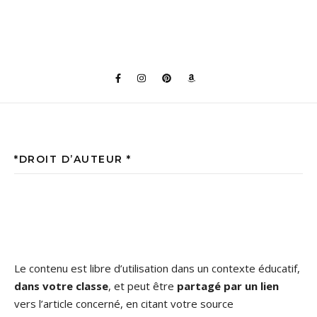
*DROIT D’AUTEUR *
Le contenu est libre d’utilisation dans un contexte éducatif,
dans votre classe
, et peut être
partagé par un lien
vers l’article concerné, en citant votre source