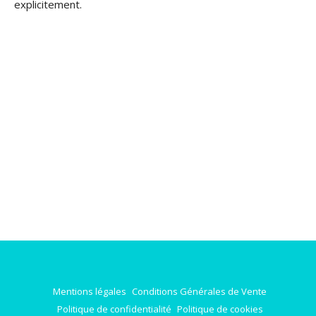
explicitement.
Mentions légales
Conditions Générales de Vente
Politique de confidentialité
Politique de cookies