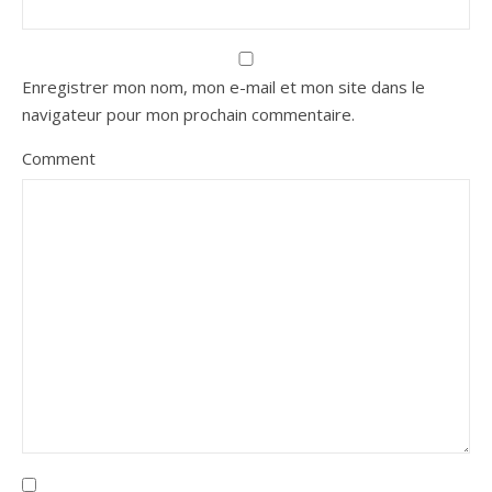
Enregistrer mon nom, mon e-mail et mon site dans le
navigateur pour mon prochain commentaire.
Comment