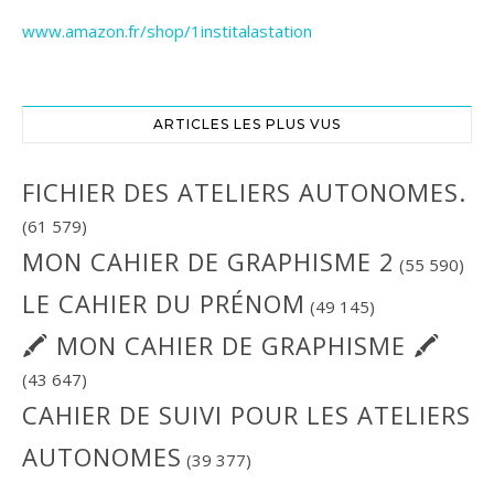
www.amazon.fr/shop/1institalastation
ARTICLES LES PLUS VUS
FICHIER DES ATELIERS AUTONOMES.
(61 579)
MON CAHIER DE GRAPHISME 2
(55 590)
LE CAHIER DU PRÉNOM
(49 145)
🖍 MON CAHIER DE GRAPHISME 🖍
(43 647)
CAHIER DE SUIVI POUR LES ATELIERS
AUTONOMES
(39 377)