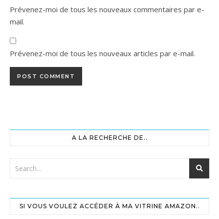
Prévenez-moi de tous les nouveaux commentaires par e-
mail.
Prévenez-moi de tous les nouveaux articles par e-mail.
A LA RECHERCHE DE..
SI VOUS VOULEZ ACCÉDER À MA VITRINE AMAZON..