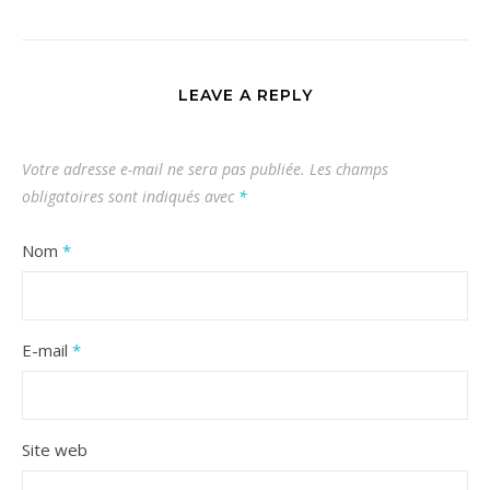
LEAVE A REPLY
Votre adresse e-mail ne sera pas publiée.
Les champs
obligatoires sont indiqués avec
*
Nom
*
E-mail
*
Site web