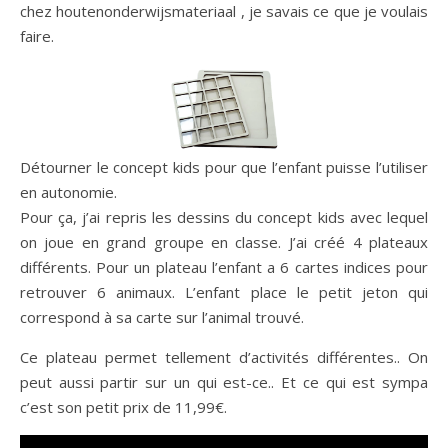
chez houtenonderwijsmateriaal , je savais ce que je voulais
faire.
Détourner le concept kids pour que l’enfant puisse l’utiliser
en autonomie.
Pour ça, j’ai repris les dessins du concept kids avec lequel
on joue en grand groupe en classe. J’ai créé 4 plateaux
différents. Pour un plateau l’enfant a 6 cartes indices pour
retrouver 6 animaux. L’enfant place le petit jeton qui
correspond à sa carte sur l’animal trouvé.
Ce plateau permet tellement d’activités différentes.. On
peut aussi partir sur un qui est-ce.. Et ce qui est sympa
c’est son petit prix de 11,99€.