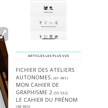
ARTICLES LES PLUS VUS
FICHIER DES ATELIERS
AUTONOMES.
(61 481)
MON CAHIER DE
GRAPHISME 2
(55 532)
LE CAHIER DU PRÉNOM
(48 985)