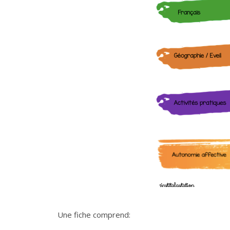
Une fiche comprend: