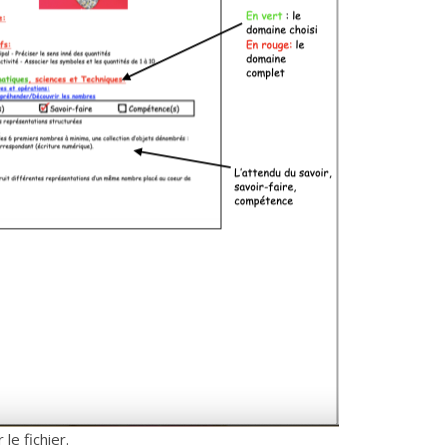
le fichier.