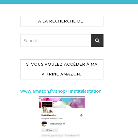
A LA RECHERCHE DE..
SI VOUS VOULEZ ACCÉDER À MA
VITRINE AMAZON..
www.amazon.fr/shop/1institalastation