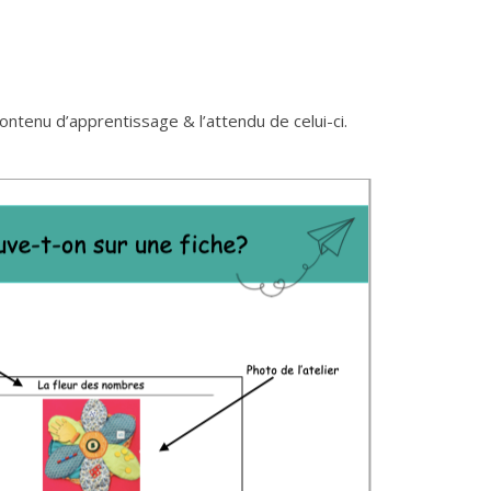
contenu d’apprentissage & l’attendu de celui-ci.