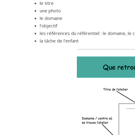
le titre
une photo
le domaine
l’objectif
les références du référentiel : le domaine, le 
la tâche de l’enfant