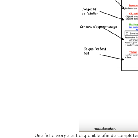
Une fiche vierge est disponible afin de compléter 