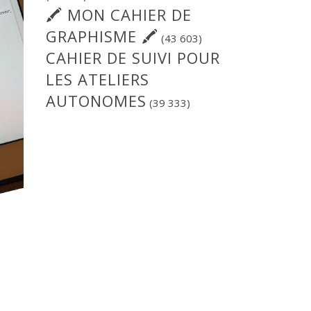
🖍 MON CAHIER DE
GRAPHISME 🖍
(43 603)
CAHIER DE SUIVI POUR
LES ATELIERS
AUTONOMES
(39 333)