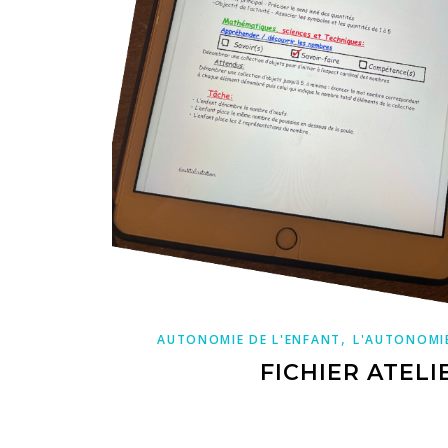
,
AUTONOMIE DE L'ENFANT
L'AUTONOMI
FICHIER ATEL