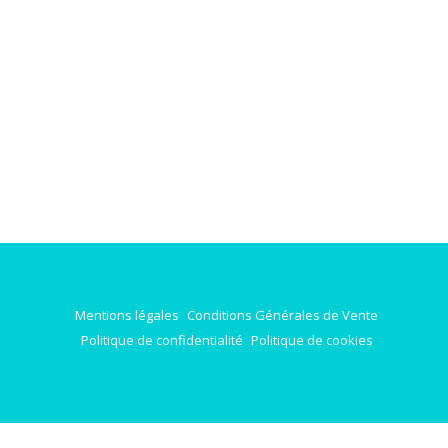
Mentions légales
Conditions Générales de Vente
Politique de confidentialité
Politique de cookies