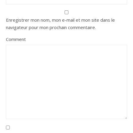
Enregistrer mon nom, mon e-mail et mon site dans le
navigateur pour mon prochain commentaire.
Comment