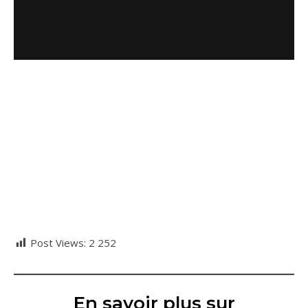
Post Views:
2 252
En savoir plus sur