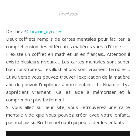
1 avril 2020
De chez
@librairie_eyrolles
Deux coffrets remplis de cartes mentales pour faciliter la
compréhension des différentes matières vues à l’école…
Il existe un coffret en math et un en français.. Attention il
existe plusieurs niveaux… Les cartes mentales sont super
bien construites.. Les illustrations sont vraiment terribles…
Et au verso vous pouvez trouver l’explication de la matière
afin de pouvoir l’expliquer à votre enfant… Ici Noam et Lyz
apprécient vraiment.. Ça les aide à mémoriser et à
comprendre plus facilement…
Si vous allez sur leur site, vous retrouverez une carte
mentale vide que vous pouvez créer avec votre enfant..
pas mal aussi.. Bref un bel outil qui peut aider les enfants ..