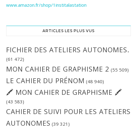
www.amazon.fr/shop/1institalastation
ARTICLES LES PLUS VUS
FICHIER DES ATELIERS AUTONOMES.
(61 472)
MON CAHIER DE GRAPHISME 2
(55 509)
LE CAHIER DU PRÉNOM
(48 940)
🖍 MON CAHIER DE GRAPHISME 🖍
(43 583)
CAHIER DE SUIVI POUR LES ATELIERS
AUTONOMES
(39 321)