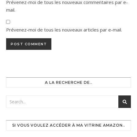
Prévenez-moi de tous les nouveaux commentaires par e-
mail.
Prévenez-moi de tous les nouveaux articles par e-mail.
A LA RECHERCHE DE..
SI VOUS VOULEZ ACCÉDER À MA VITRINE AMAZON..