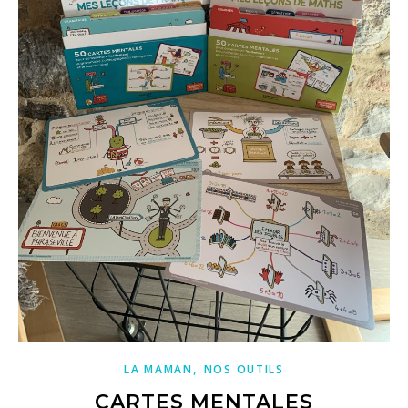
,
LA MAMAN
NOS OUTILS
CARTES MENTALES