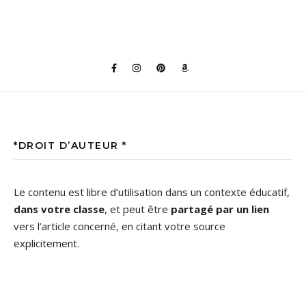
*DROIT D’AUTEUR *
Le contenu est libre d’utilisation dans un contexte éducatif,
dans votre classe
, et peut être
partagé par un lien
vers l’article concerné, en citant votre source
explicitement.