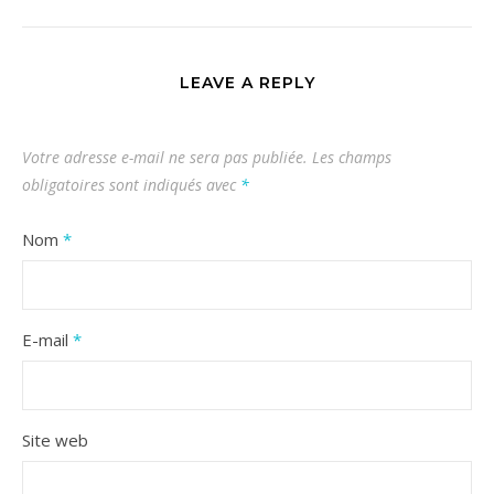
LEAVE A REPLY
Votre adresse e-mail ne sera pas publiée.
Les champs
obligatoires sont indiqués avec
*
Nom
*
E-mail
*
Site web