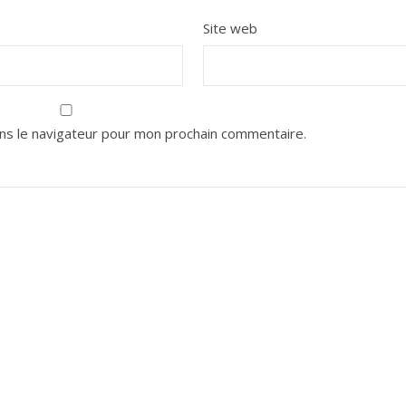
Site web
ns le navigateur pour mon prochain commentaire.