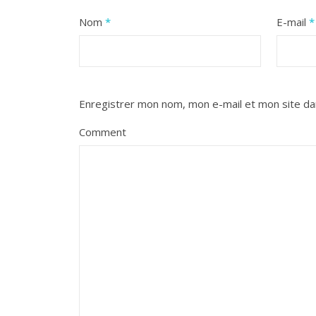
Nom
*
E-mail
*
Enregistrer mon nom, mon e-mail et mon site da
Comment