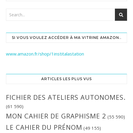
SI VOUS VOULEZ ACCÉDER À MA VITRINE AMAZON..
www.amazon.fr/shop/1institalastation
ARTICLES LES PLUS VUS
FICHIER DES ATELIERS AUTONOMES.
(61 590)
MON CAHIER DE GRAPHISME 2
(55 590)
LE CAHIER DU PRÉNOM
(49 155)