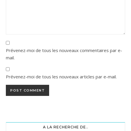
Prévenez-moi de tous les nouveaux commentaires par e-
mail.
Prévenez-moi de tous les nouveaux articles par e-mail.
A LA RECHERCHE DE..