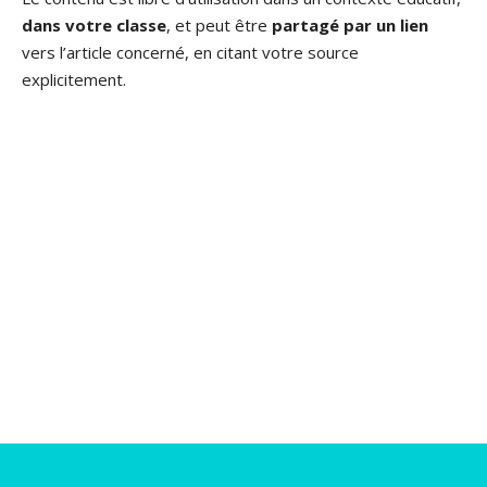
dans votre classe
, et peut être
partagé par un lien
vers l’article concerné, en citant votre source
explicitement.