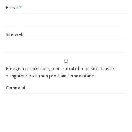
E-mail
*
Site web
Enregistrer mon nom, mon e-mail et mon site dans le
navigateur pour mon prochain commentaire.
Comment