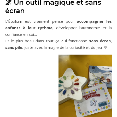
🌌 Un outil magique et sans
écran
L’Étoilium est vraiment pensé pour
accompagner les
enfants à leur rythme
, développer l’autonomie et la
confiance en soi…
Et le plus beau dans tout ça ? Il fonctionne
sans écran,
sans pile
, juste avec la magie de la curiosité et du jeu. 💛