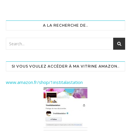
A LA RECHERCHE DE..
SI VOUS VOULEZ ACCÉDER À MA VITRINE AMAZON..
www.amazon.fr/shop/1institalastation