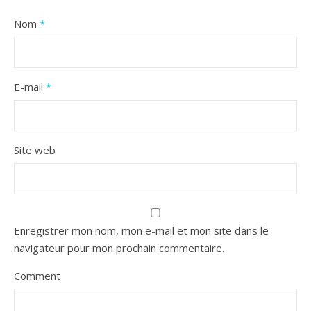
Nom
*
E-mail
*
Site web
Enregistrer mon nom, mon e-mail et mon site dans le
navigateur pour mon prochain commentaire.
Comment