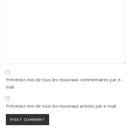
Prévenez-moi de tous les nouveaux commentaires par e-
mail.
Prévenez-moi de tous les nouveaux articles par e-mail.