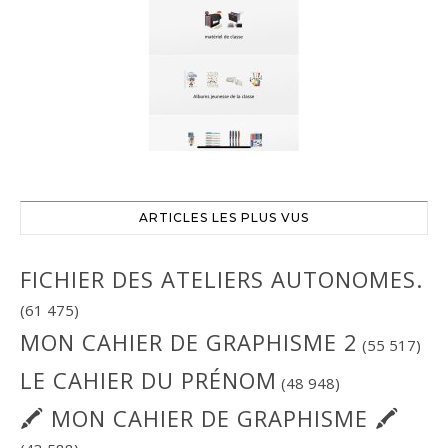
ARTICLES LES PLUS VUS
FICHIER DES ATELIERS AUTONOMES.
(61 475)
MON CAHIER DE GRAPHISME 2
(55 517)
LE CAHIER DU PRÉNOM
(48 948)
🖍 MON CAHIER DE GRAPHISME 🖍