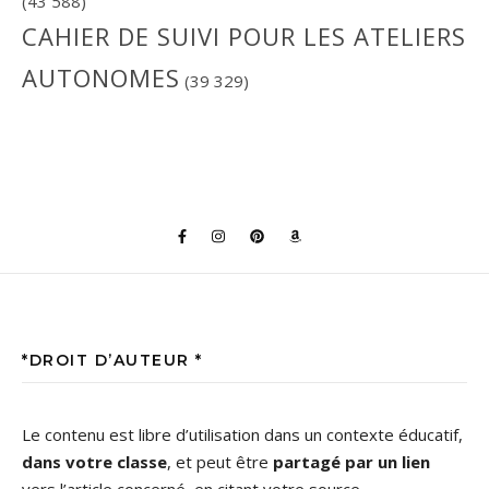
(43 588)
CAHIER DE SUIVI POUR LES ATELIERS
AUTONOMES
(39 329)
*DROIT D’AUTEUR *
Le contenu est libre d’utilisation dans un contexte éducatif,
dans votre classe
, et peut être
partagé par un lien