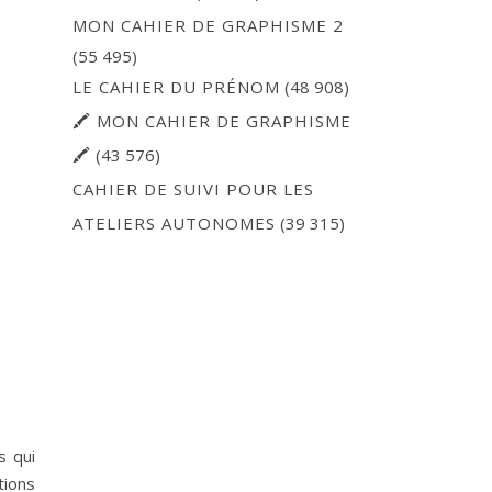
MON CAHIER DE GRAPHISME 2
(55 495)
LE CAHIER DU PRÉNOM
(48 908)
🖍 MON CAHIER DE GRAPHISME
🖍
(43 576)
CAHIER DE SUIVI POUR LES
ATELIERS AUTONOMES
(39 315)
s qui
ions