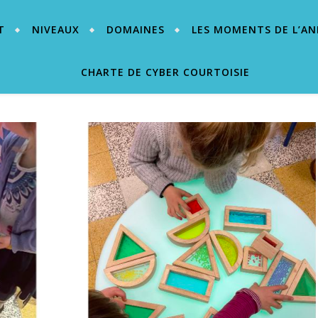
T
NIVEAUX
DOMAINES
LES MOMENTS DE L’AN
CHARTE DE CYBER COURTOISIE