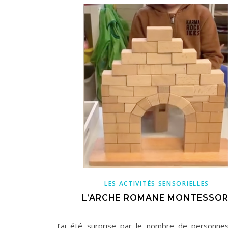
LES ACTIVITÉS SENSORIELLES
L’ARCHE ROMANE MONTESSOR
J’ai été surprise par le nombre de personne