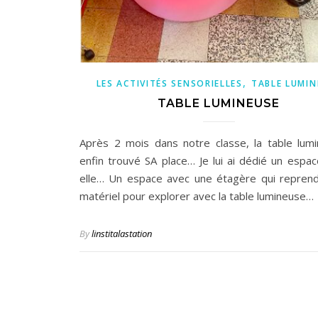
,
LES ACTIVITÉS SENSORIELLES
TABLE LUMIN
TABLE LUMINEUSE
Après 2 mois dans notre classe, la table lum
enfin trouvé SA place… Je lui ai dédié un espac
elle… Un espace avec une étagère qui reprend
matériel pour explorer avec la table lumineuse…
By
linstitalastation