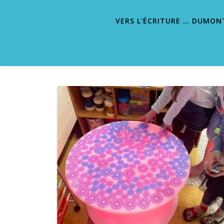
VERS L’ÉCRITURE … DUMON