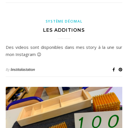
SYSTÈME DÉCIMAL
LES ADDITIONS
Des videos sont disponibles dans mes story à la une sur
mon Instagram 😉
By
linstitalastation