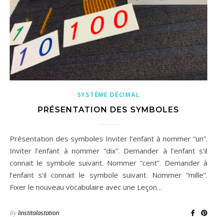
SYSTÈME DÉCIMAL
PRÉSENTATION DES SYMBOLES
Présentation des symboles Inviter l’enfant à nommer “un”.
Inviter l’enfant à nommer “dix”. Demander à l’enfant s’il
connait le symbole suivant. Nommer “cent”. Demander à
l’enfant s’il connait le symbole suivant. Nommer “mille”.
Fixer le nouveau vocabulaire avec une Leçon…
By
linstitalastation