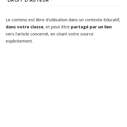
*DROIT D’AUTEUR *
Le contenu est libre d’utilisation dans un contexte éducatif,
dans votre classe
, et peut être
partagé par un lien
vers l’article concerné, en citant votre source
explicitement.