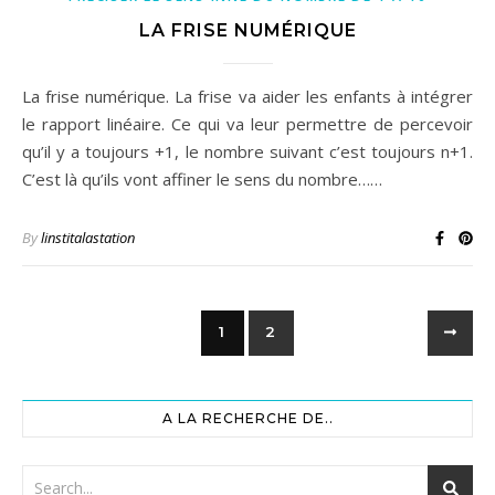
LA FRISE NUMÉRIQUE
La frise numérique. La frise va aider les enfants à intégrer
le rapport linéaire. Ce qui va leur permettre de percevoir
qu’il y a toujours +1, le nombre suivant c’est toujours n+1.
C’est là qu’ils vont affiner le sens du nombre……
By
linstitalastation
1
2
A LA RECHERCHE DE..