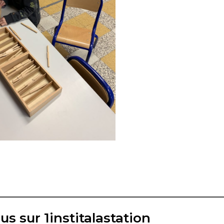
us sur 1institalastation