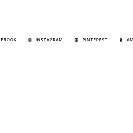
CEBOOK
INSTAGRAM
PINTEREST
A