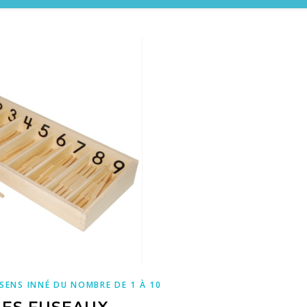
 SENS INNÉ DU NOMBRE DE 1 À 10