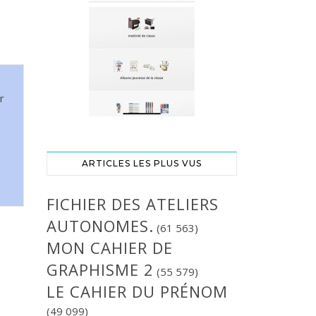
r
ARTICLES LES PLUS VUS
FICHIER DES ATELIERS
AUTONOMES.
(61 563)
MON CAHIER DE
GRAPHISME 2
(55 579)
LE CAHIER DU PRÉNOM
(49 099)