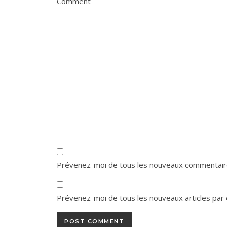
Comment
Prévenez-moi de tous les nouveaux commentaire
Prévenez-moi de tous les nouveaux articles par 