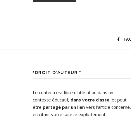
FA
*DROIT D’AUTEUR *
Le contenu est libre d’utilisation dans un
contexte éducatif,
dans votre classe
, et peut
être
partagé par un lien
vers l’article concerné,
en citant votre source explicitement.