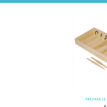
PRÉCISER LE