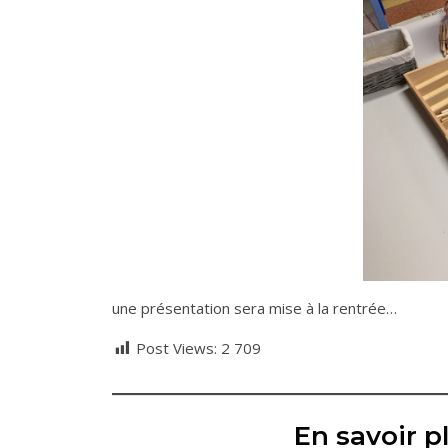
une présentation sera mise à la rentrée…
Post Views:
2 709
En savoir pl