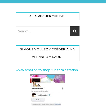
A LA RECHERCHE DE..
SI VOUS VOULEZ ACCÉDER À MA
VITRINE AMAZON..
www.amazon.fr/shop/1institalastation