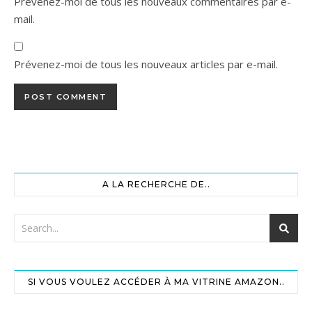
Prévenez-moi de tous les nouveaux commentaires par e-
mail.
Prévenez-moi de tous les nouveaux articles par e-mail.
A LA RECHERCHE DE..
SI VOUS VOULEZ ACCÉDER À MA VITRINE AMAZON..