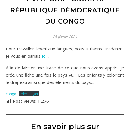
RÉPUBLIQUE DÉMOCRATIQUE
DU CONGO
25 février 2024
Pour travailler l’éveil aux langues, nous utilisons Tradanim..
Je vous en parlais
ici
..
Afin de laisser une trace de ce que nous avons appris, je
crée une fiche une fois le pays vu… Les enfants y colorient
le drapeau ainsi que des éléments du pays…
congo
Télécharger
Post Views:
1 276
En savoir plus sur