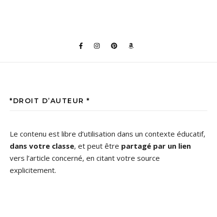
*DROIT D’AUTEUR *
Le contenu est libre d’utilisation dans un contexte éducatif,
dans votre classe
, et peut être
partagé par un lien
vers l’article concerné, en citant votre source
explicitement.