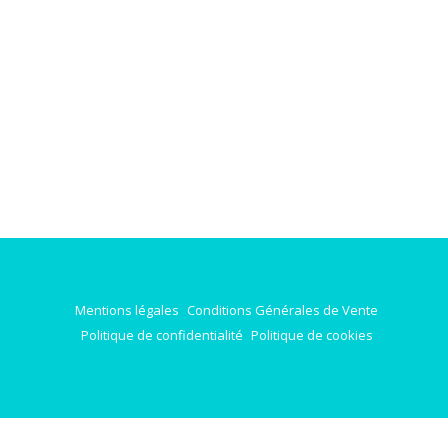
Mentions légales
Conditions Générales de Vente
Politique de confidentialité
Politique de cookies