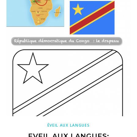
ÉVEIL AUX LANGUES
EVEIL AUX LANGUES: