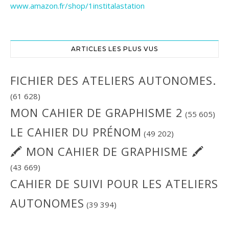
www.amazon.fr/shop/1institalastation
ARTICLES LES PLUS VUS
FICHIER DES ATELIERS AUTONOMES.
(61 628)
MON CAHIER DE GRAPHISME 2
(55 605)
LE CAHIER DU PRÉNOM
(49 202)
🖍 MON CAHIER DE GRAPHISME 🖍
(43 669)
CAHIER DE SUIVI POUR LES ATELIERS
AUTONOMES
(39 394)