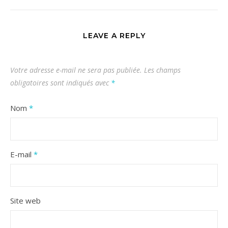
LEAVE A REPLY
Votre adresse e-mail ne sera pas publiée.
Les champs
obligatoires sont indiqués avec
*
Nom
*
E-mail
*
Site web