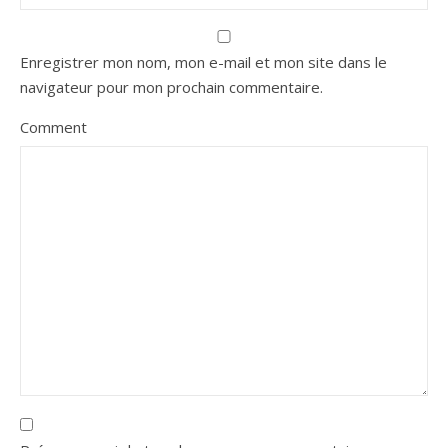
Enregistrer mon nom, mon e-mail et mon site dans le
navigateur pour mon prochain commentaire.
Comment