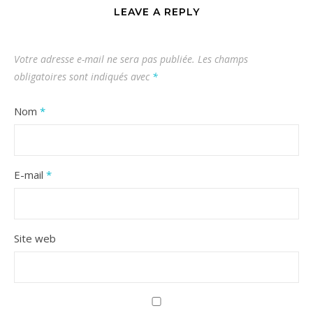
LEAVE A REPLY
Votre adresse e-mail ne sera pas publiée.
Les champs
obligatoires sont indiqués avec
*
Nom
*
E-mail
*
Site web