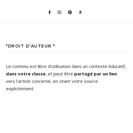
*DROIT D’AUTEUR *
Le contenu est libre d’utilisation dans un contexte éducatif,
dans votre classe
, et peut être
partagé par un lien
vers l’article concerné, en citant votre source
explicitement.