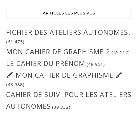
ARTICLES LES PLUS VUS
FICHIER DES ATELIERS AUTONOMES.
(61 475)
MON CAHIER DE GRAPHISME 2
(55 517)
LE CAHIER DU PRÉNOM
(48 951)
🖍 MON CAHIER DE GRAPHISME 🖍
(43 588)
CAHIER DE SUIVI POUR LES ATELIERS
AUTONOMES
(39 332)