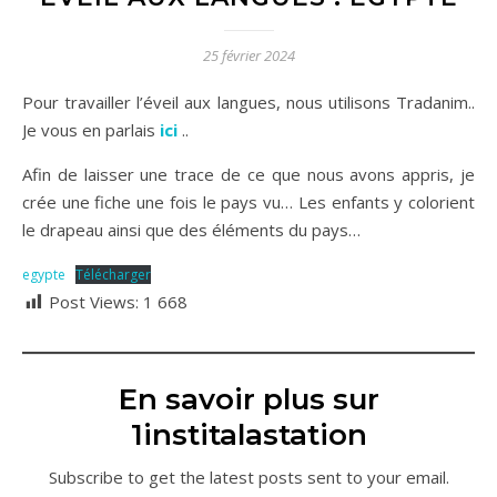
25 février 2024
Pour travailler l’éveil aux langues, nous utilisons Tradanim..
Je vous en parlais
ici
..
Afin de laisser une trace de ce que nous avons appris, je
crée une fiche une fois le pays vu… Les enfants y colorient
le drapeau ainsi que des éléments du pays…
egypte
Télécharger
Post Views:
1 668
En savoir plus sur
1institalastation
Subscribe to get the latest posts sent to your email.