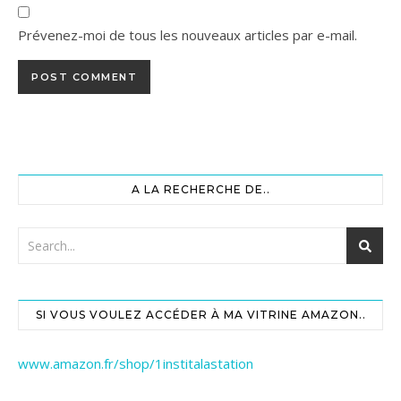
Prévenez-moi de tous les nouveaux articles par e-mail.
A LA RECHERCHE DE..
SI VOUS VOULEZ ACCÉDER À MA VITRINE AMAZON..
www.amazon.fr/shop/1institalastation