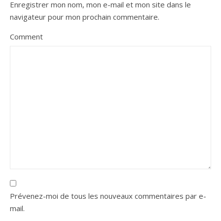
Enregistrer mon nom, mon e-mail et mon site dans le
navigateur pour mon prochain commentaire.
Comment
Prévenez-moi de tous les nouveaux commentaires par e-
mail.