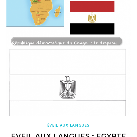
ÉVEIL AUX LANGUES
EVEIL AUX LANGUES : EGYPTE