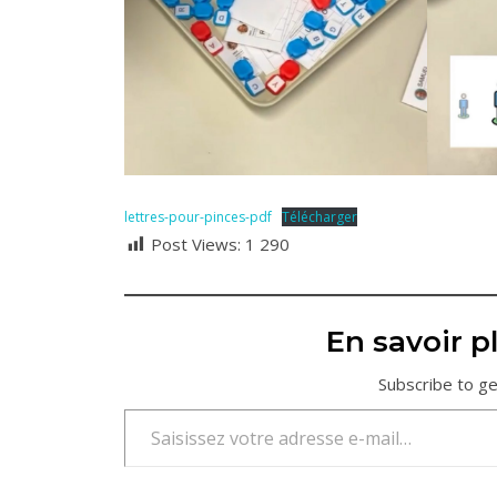
lettres-pour-pinces-pdf
Télécharger
Post Views:
1 290
En savoir pl
Subscribe to ge
Saisissez votre adresse e-mail…