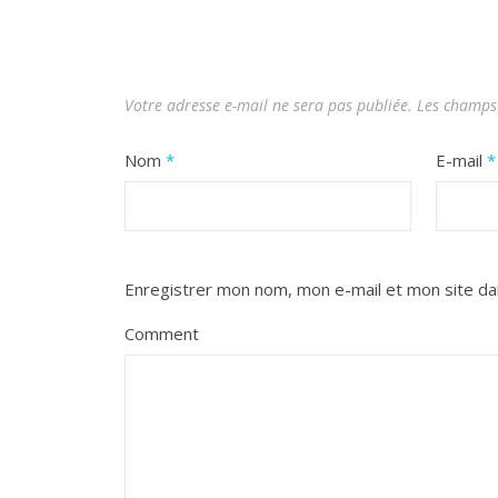
Votre adresse e-mail ne sera pas publiée.
Les champs 
Nom
*
E-mail
*
Enregistrer mon nom, mon e-mail et mon site da
Comment