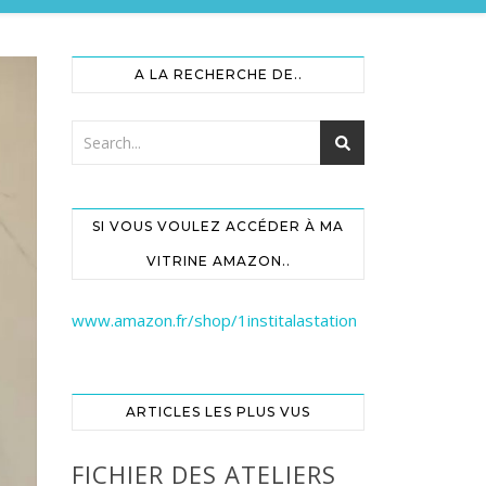
A LA RECHERCHE DE..
SI VOUS VOULEZ ACCÉDER À MA
VITRINE AMAZON..
www.amazon.fr/shop/1institalastation
ARTICLES LES PLUS VUS
FICHIER DES ATELIERS