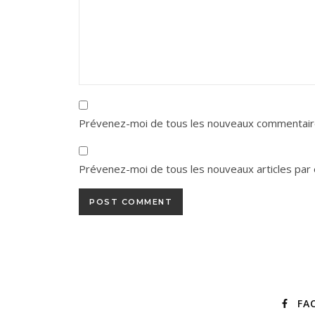
Prévenez-moi de tous les nouveaux commentaire
Prévenez-moi de tous les nouveaux articles par 
FA