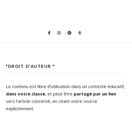
*DROIT D’AUTEUR *
Le contenu est libre d’utilisation dans un contexte éducatif,
dans votre classe
, et peut être
partagé par un lien
vers l’article concerné, en citant votre source
explicitement.