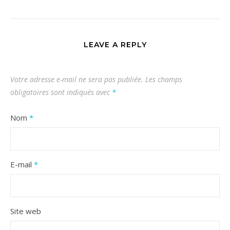
LEAVE A REPLY
Votre adresse e-mail ne sera pas publiée.
Les champs
obligatoires sont indiqués avec
*
Nom
*
E-mail
*
Site web