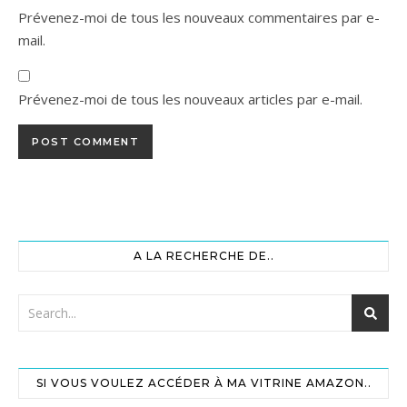
Prévenez-moi de tous les nouveaux commentaires par e-
mail.
Prévenez-moi de tous les nouveaux articles par e-mail.
A LA RECHERCHE DE..
SI VOUS VOULEZ ACCÉDER À MA VITRINE AMAZON..