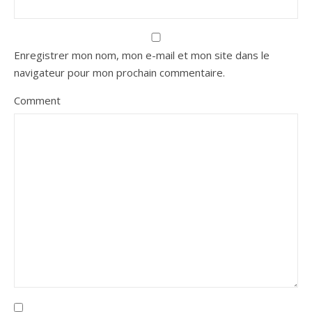
Enregistrer mon nom, mon e-mail et mon site dans le
navigateur pour mon prochain commentaire.
Comment