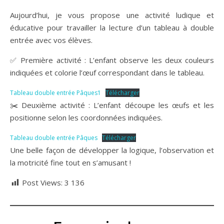
Aujourd’hui, je vous propose une activité ludique et
éducative pour travailler la lecture d’un tableau à double
entrée avec vos élèves.
✅ Première activité : L’enfant observe les deux couleurs
indiquées et colorie l’œuf correspondant dans le tableau.
Tableau double entrée Pâques1
Télécharger
✂️ Deuxième activité : L’enfant découpe les œufs et les
positionne selon les coordonnées indiquées.
Tableau double entrée Pâques
Télécharger
Une belle façon de développer la logique, l’observation et
la motricité fine tout en s’amusant !
Post Views:
3 136