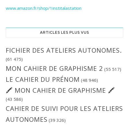
www.amazon.fr/shop/1institalastation
ARTICLES LES PLUS VUS
FICHIER DES ATELIERS AUTONOMES.
(61 475)
MON CAHIER DE GRAPHISME 2
(55 517)
LE CAHIER DU PRÉNOM
(48 946)
🖍 MON CAHIER DE GRAPHISME 🖍
(43 586)
CAHIER DE SUIVI POUR LES ATELIERS
AUTONOMES
(39 326)