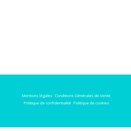
Mentions légales
Conditions Générales de Vente
Politique de confidentialité
Politique de cookies