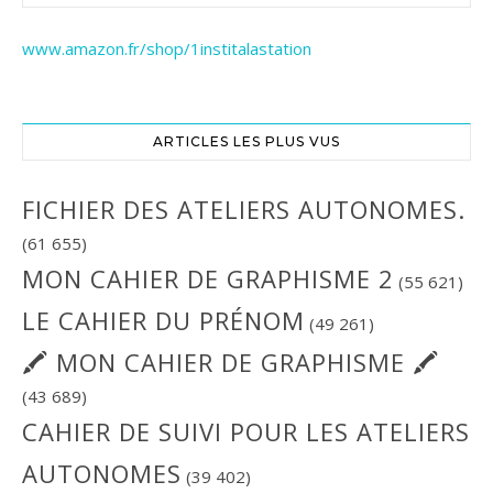
www.amazon.fr/shop/1institalastation
ARTICLES LES PLUS VUS
FICHIER DES ATELIERS AUTONOMES.
(61 655)
MON CAHIER DE GRAPHISME 2
(55 621)
LE CAHIER DU PRÉNOM
(49 261)
🖍 MON CAHIER DE GRAPHISME 🖍
(43 689)
CAHIER DE SUIVI POUR LES ATELIERS
AUTONOMES
(39 402)