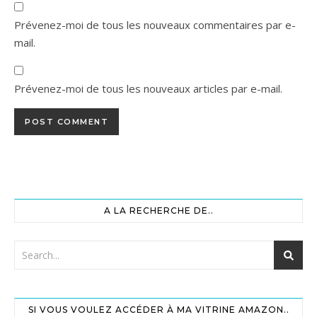
Prévenez-moi de tous les nouveaux commentaires par e-
mail.
Prévenez-moi de tous les nouveaux articles par e-mail.
A LA RECHERCHE DE..
SI VOUS VOULEZ ACCÉDER À MA VITRINE AMAZON..