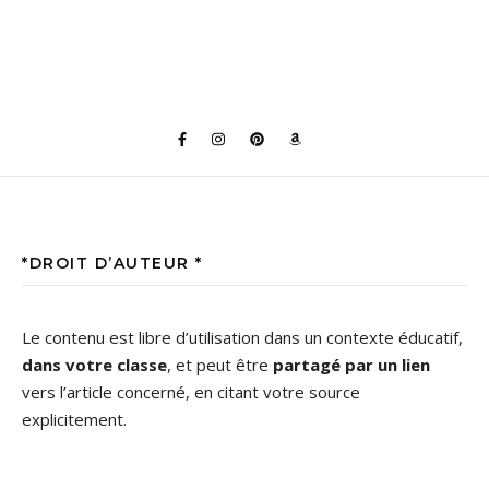
*DROIT D’AUTEUR *
Le contenu est libre d’utilisation dans un contexte éducatif,
dans votre classe
, et peut être
partagé par un lien
vers l’article concerné, en citant votre source
explicitement.