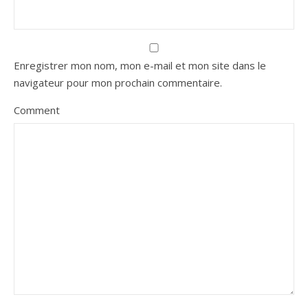
Enregistrer mon nom, mon e-mail et mon site dans le
navigateur pour mon prochain commentaire.
Comment