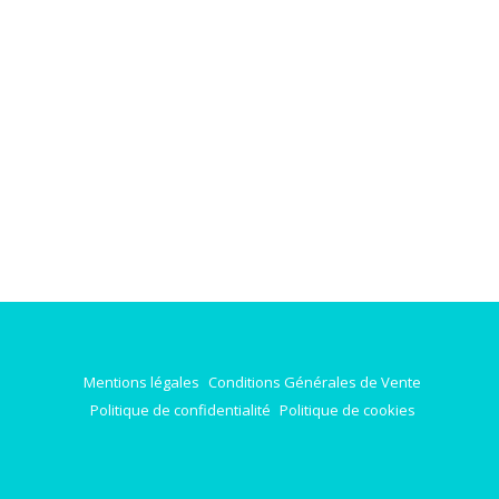
Mentions légales
Conditions Générales de Vente
Politique de confidentialité
Politique de cookies