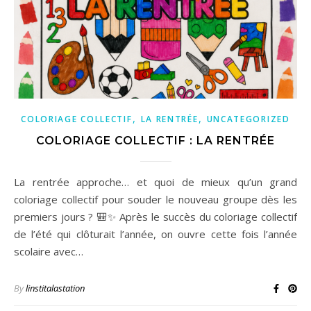
,
,
COLORIAGE COLLECTIF
LA RENTRÉE
UNCATEGORIZED
COLORIAGE COLLECTIF : LA RENTRÉE
La rentrée approche… et quoi de mieux qu’un grand
coloriage collectif pour souder le nouveau groupe dès les
premiers jours ? 🎒✨ Après le succès du coloriage collectif
de l’été qui clôturait l’année, on ouvre cette fois l’année
scolaire avec…
By
linstitalastation