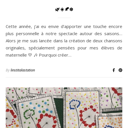
🌿☀️🍂❄️
Cette année, j’ai eu envie d’apporter une touche encore
plus personnelle à notre spectacle autour des saisons…
Alors je me suis lancée dans la création de deux chansons
originales, spécialement pensées pour mes élèves de
maternelle 💛 🎶 Pourquoi créer…
By
linstitalastation