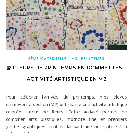
,
2ÈME MATERNELLE / MS
PRINTEMPS
🌼 FLEURS DE PRINTEMPS EN GOMMETTES –
ACTIVITÉ ARTISTIQUE EN M2
Pour célébrer l’arrivée du printemps, mes élèves
de moyenne section (M2) ont réalisé une activité artistique
colorée autour de fleurs. Cette activité permet de
combiner arts plastiques, motricité fine et premiers
gestes graphiques, tout en laissant une belle place à la