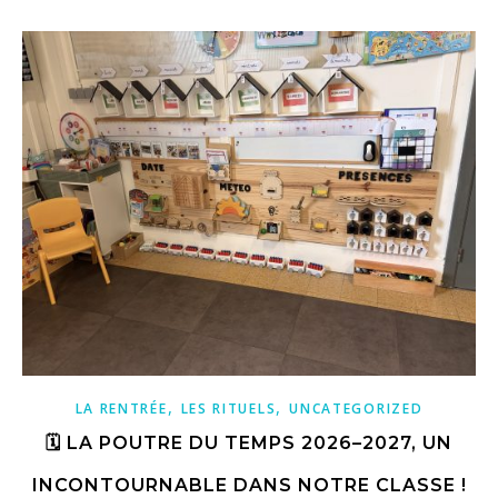
,
,
LA RENTRÉE
LES RITUELS
UNCATEGORIZED
🗓️ LA POUTRE DU TEMPS 2026–2027, UN
INCONTOURNABLE DANS NOTRE CLASSE !