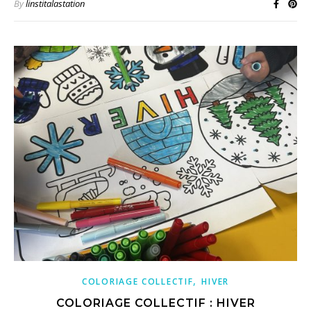
By
linstitalastation
,
COLORIAGE COLLECTIF
HIVER
COLORIAGE COLLECTIF : HIVER