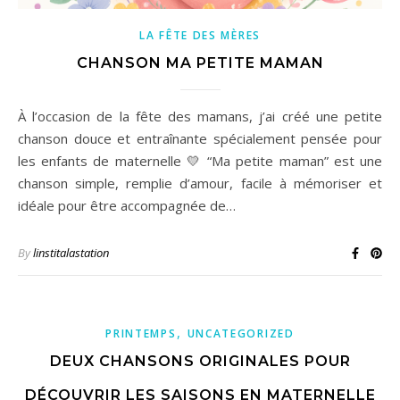
LA FÊTE DES MÈRES
CHANSON MA PETITE MAMAN
À l’occasion de la fête des mamans, j’ai créé une petite
chanson douce et entraînante spécialement pensée pour
les enfants de maternelle 💛 “Ma petite maman” est une
chanson simple, remplie d’amour, facile à mémoriser et
idéale pour être accompagnée de…
By
linstitalastation
,
PRINTEMPS
UNCATEGORIZED
DEUX CHANSONS ORIGINALES POUR
DÉCOUVRIR LES SAISONS EN MATERNELLE