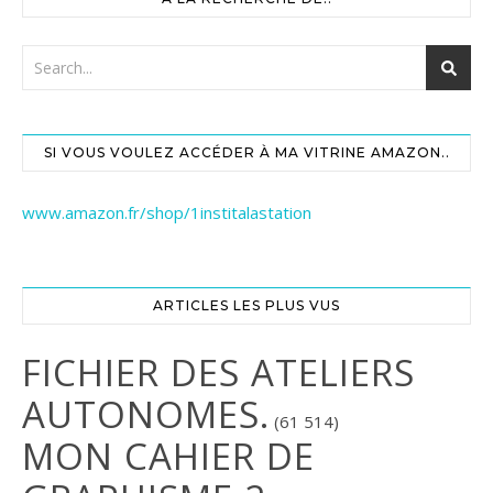
SI VOUS VOULEZ ACCÉDER À MA VITRINE AMAZON..
www.amazon.fr/shop/1institalastation
ARTICLES LES PLUS VUS
FICHIER DES ATELIERS
AUTONOMES.
(61 514)
MON CAHIER DE