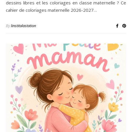
dessins libres et les coloriages en classe maternelle ? Ce
cahier de coloriages maternelle 2026-2027…
By
linstitalastation