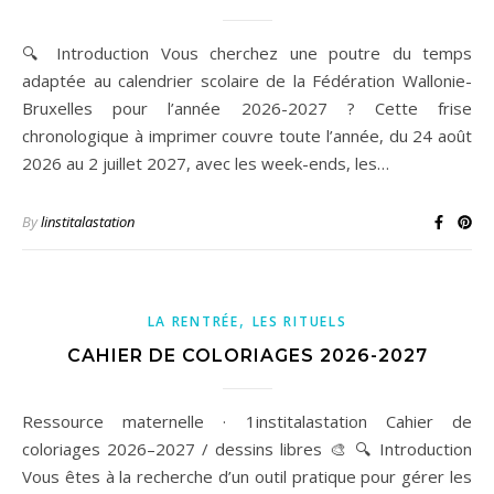
🔍 Introduction Vous cherchez une poutre du temps
adaptée au calendrier scolaire de la Fédération Wallonie-
Bruxelles pour l’année 2026-2027 ? Cette frise
chronologique à imprimer couvre toute l’année, du 24 août
2026 au 2 juillet 2027, avec les week-ends, les…
By
linstitalastation
,
LA RENTRÉE
LES RITUELS
CAHIER DE COLORIAGES 2026-2027
Ressource maternelle · 1institalastation Cahier de
coloriages 2026–2027 / dessins libres 🎨 🔍 Introduction
Vous êtes à la recherche d’un outil pratique pour gérer les