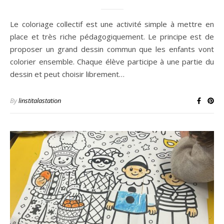
Le coloriage collectif est une activité simple à mettre en
place et très riche pédagogiquement. Le principe est de
proposer un grand dessin commun que les enfants vont
colorier ensemble. Chaque élève participe à une partie du
dessin et peut choisir librement…
By
linstitalastation