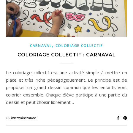
,
CARNAVAL
COLORIAGE COLLECTIF
COLORIAGE COLLECTIF : CARNAVAL
Le coloriage collectif est une activité simple à mettre en
place et très riche pédagogiquement. Le principe est de
proposer un grand dessin commun que les enfants vont
colorier ensemble. Chaque élève participe à une partie du
dessin et peut choisir librement…
By
linstitalastation