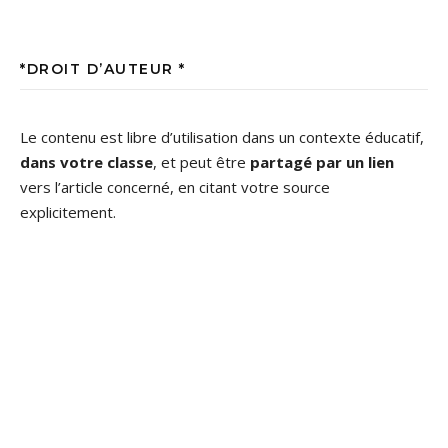
*DROIT D’AUTEUR *
Le contenu est libre d’utilisation dans un contexte éducatif,
dans votre classe
, et peut être
partagé par un lien
vers l’article concerné, en citant votre source
explicitement.