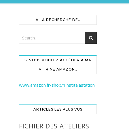
A LA RECHERCHE DE..
SI VOUS VOULEZ ACCÉDER À MA
VITRINE AMAZON..
www.amazon.fr/shop/1institalastation
ARTICLES LES PLUS VUS
FICHIER DES ATELIERS