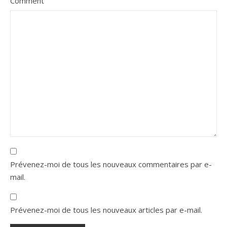
Comment
Prévenez-moi de tous les nouveaux commentaires par e-
mail.
Prévenez-moi de tous les nouveaux articles par e-mail.