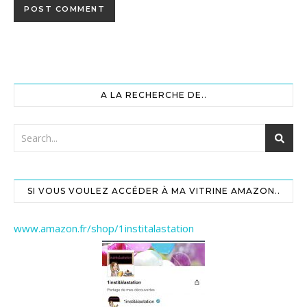
A LA RECHERCHE DE..
SI VOUS VOULEZ ACCÉDER À MA VITRINE AMAZON..
www.amazon.fr/shop/1institalastation