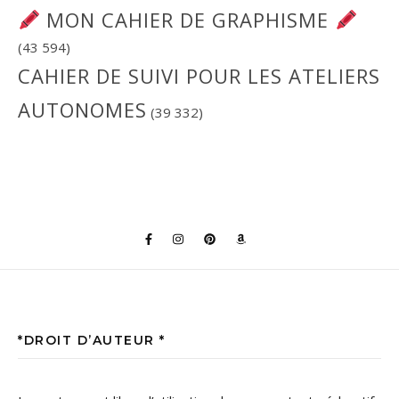
MON CAHIER DE GRAPHISME
(43 594)
CAHIER DE SUIVI POUR LES ATELIERS
AUTONOMES
(39 332)
*DROIT D’AUTEUR *