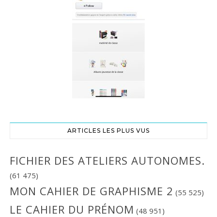
ARTICLES LES PLUS VUS
FICHIER DES ATELIERS AUTONOMES.
(61 475)
MON CAHIER DE GRAPHISME 2
(55 525)
LE CAHIER DU PRÉNOM
(48 951)