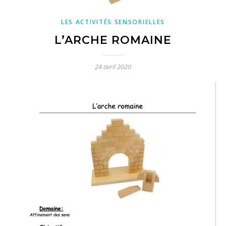
LES ACTIVITÉS SENSORIELLES
L’ARCHE ROMAINE
24 avril 2020