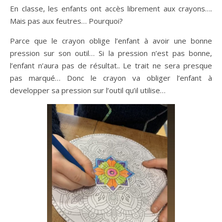
En classe, les enfants ont accès librement aux crayons….
Mais pas aux feutres… Pourquoi?
Parce que le crayon oblige l’enfant à avoir une bonne
pression sur son outil… Si la pression n’est pas bonne,
l’enfant n’aura pas de résultat.. Le trait ne sera presque
pas marqué… Donc le crayon va obliger l’enfant à
developper sa pression sur l’outil qu’il utilise…