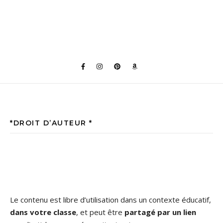
*DROIT D’AUTEUR *
Le contenu est libre d’utilisation dans un contexte éducatif,
dans votre classe
, et peut être
partagé par un lien