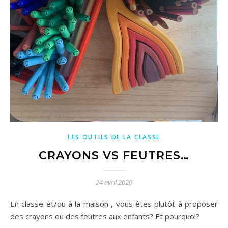
LES OUTILS DE LA CLASSE
CRAYONS VS FEUTRES…
24 avril 2020
En classe et/ou à la maison , vous êtes plutôt à proposer
des crayons ou des feutres aux enfants? Et pourquoi?