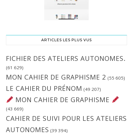
ARTICLES LES PLUS VUS
FICHIER DES ATELIERS AUTONOMES.
(61 629)
MON CAHIER DE GRAPHISME 2
(55 605)
LE CAHIER DU PRÉNOM
(49 207)
MON CAHIER DE GRAPHISME
(43 669)
CAHIER DE SUIVI POUR LES ATELIERS
AUTONOMES
(39 394)