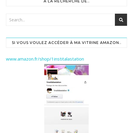
A LA RECHERCHE DE..
SI VOUS VOULEZ ACCÉDER À MA VITRINE AMAZON..
www.amazon.fr/shop/1institalastation