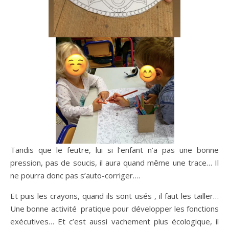
Tandis que le feutre, lui si l’enfant n’a pas une bonne
pression, pas de soucis, il aura quand même une trace… Il
ne pourra donc pas s’auto-corriger….
Et puis les crayons, quand ils sont usés , il faut les tailler…
Une bonne activité pratique pour développer les fonctions
exécutives… Et c’est aussi vachement plus écologique, il