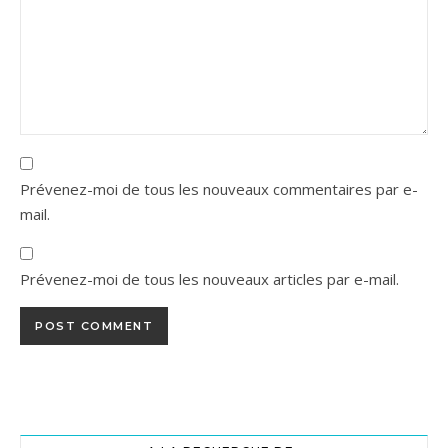
Prévenez-moi de tous les nouveaux commentaires par e-
mail.
Prévenez-moi de tous les nouveaux articles par e-mail.