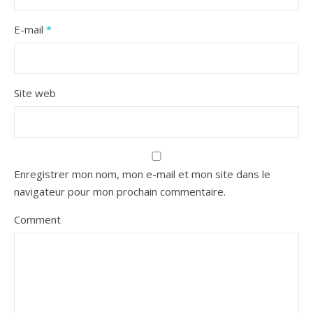
E-mail
*
Site web
Enregistrer mon nom, mon e-mail et mon site dans le
navigateur pour mon prochain commentaire.
Comment