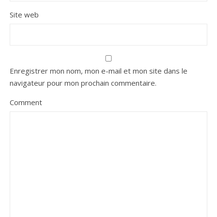
Site web
Enregistrer mon nom, mon e-mail et mon site dans le
navigateur pour mon prochain commentaire.
Comment