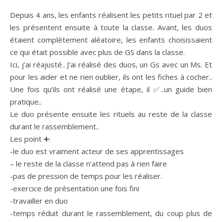
Depuis 4 ans, les enfants réalisent les petits rituel par 2 et
les présentent ensuite à toute la classe. Avant, les duos
étaient complètement aléatoire, les enfants choisissaient
ce qui était possible avec plus de GS dans la classe.
Ici, j’ai réajusté.. J’ai réalisé des duos, un Gs avec un Ms. Et
pour les aider et ne rien oublier, ils ont les fiches à cocher..
Une fois qu’ils ont réalisé une étape, il ✅..un guide bien
pratique..
Le duo présente ensuite les rituels au reste de la classe
durant le rassemblement..
Les point ➕:
-le duo est vraiment acteur de ses apprentissages
– le reste de la classe n’attend pas à rien faire
-pas de pression de temps pour les réaliser.
-exercice de présentation une fois fini
-travailler en duo
-temps réduit durant le rassemblement, du coup plus de