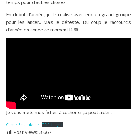
temps pour d’autres choses..
En début d’année, je le réalise avec eux en grand groupe
pour les lancer.. Mais je déteste.. Du coup je raccourcis
d’année en année ce moment là 🙈.
Je vous mets mes fiches à cocher si ça peut aider :
Cartes-Preambules
Télécharger
Post Views:
3 667