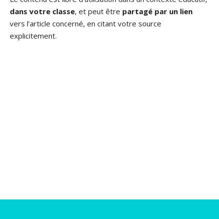
dans votre classe
, et peut être
partagé par un lien
vers l’article concerné, en citant votre source
explicitement.