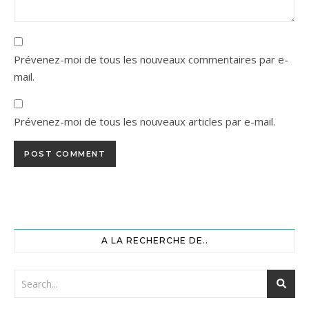
Prévenez-moi de tous les nouveaux commentaires par e-
mail.
Prévenez-moi de tous les nouveaux articles par e-mail.
A LA RECHERCHE DE..