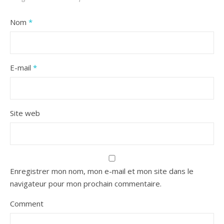
Nom
*
E-mail
*
Site web
Enregistrer mon nom, mon e-mail et mon site dans le
navigateur pour mon prochain commentaire.
Comment