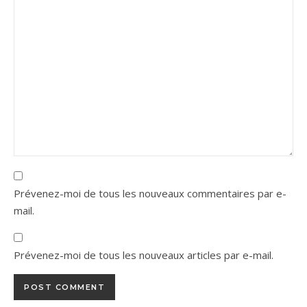
Prévenez-moi de tous les nouveaux commentaires par e-
mail.
Prévenez-moi de tous les nouveaux articles par e-mail.