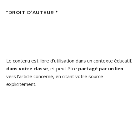
*DROIT D’AUTEUR *
Le contenu est libre d’utilisation dans un contexte éducatif,
dans votre classe
, et peut être
partagé par un lien
vers l’article concerné, en citant votre source
explicitement.