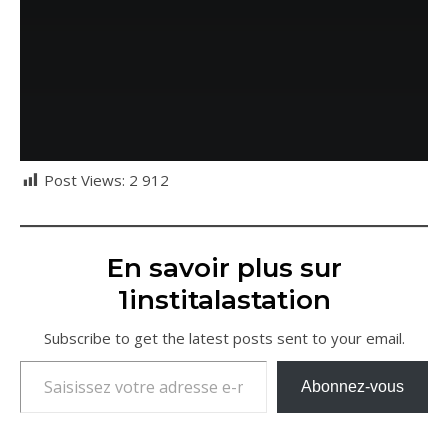
Post Views:
2 912
En savoir plus sur
1institalastation
Subscribe to get the latest posts sent to your email.
Saisissez votre adresse e-mail…
Abonnez-vous