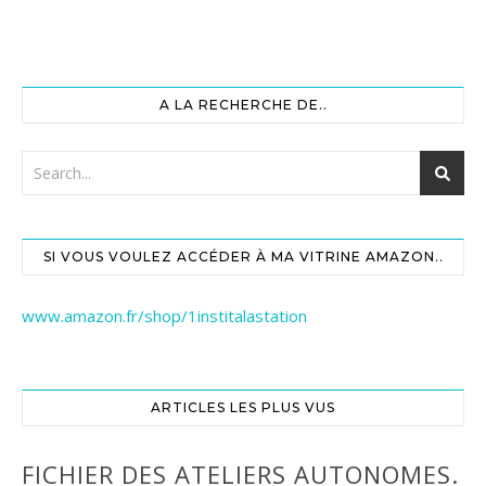
A LA RECHERCHE DE..
SI VOUS VOULEZ ACCÉDER À MA VITRINE AMAZON..
www.amazon.fr/shop/1institalastation
ARTICLES LES PLUS VUS
FICHIER DES ATELIERS AUTONOMES.