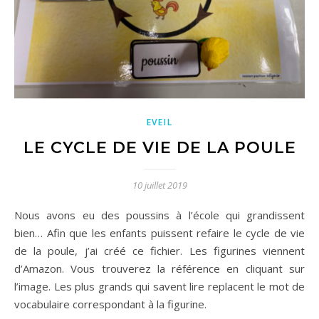
EVEIL
LE CYCLE DE VIE DE LA POULE
10 juillet 2019
Nous avons eu des poussins à l’école qui grandissent
bien… Afin que les enfants puissent refaire le cycle de vie
de la poule, j’ai créé ce fichier. Les figurines viennent
d’Amazon. Vous trouverez la référence en cliquant sur
l’image. Les plus grands qui savent lire replacent le mot de
vocabulaire correspondant à la figurine.