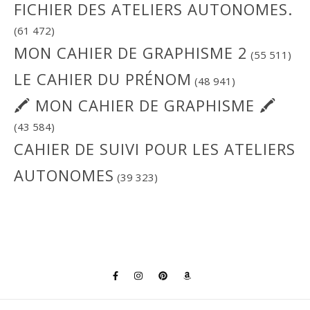
FICHIER DES ATELIERS AUTONOMES.
(61 472)
MON CAHIER DE GRAPHISME 2
(55 511)
LE CAHIER DU PRÉNOM
(48 941)
🖍 MON CAHIER DE GRAPHISME 🖍
(43 584)
CAHIER DE SUIVI POUR LES ATELIERS
AUTONOMES
(39 323)