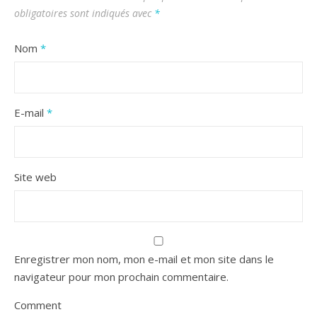
obligatoires sont indiqués avec
*
Nom
*
E-mail
*
Site web
Enregistrer mon nom, mon e-mail et mon site dans le
navigateur pour mon prochain commentaire.
Comment