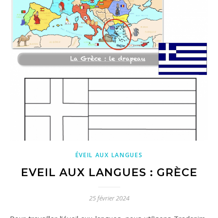
ÉVEIL AUX LANGUES
EVEIL AUX LANGUES : GRÈCE
25 février 2024