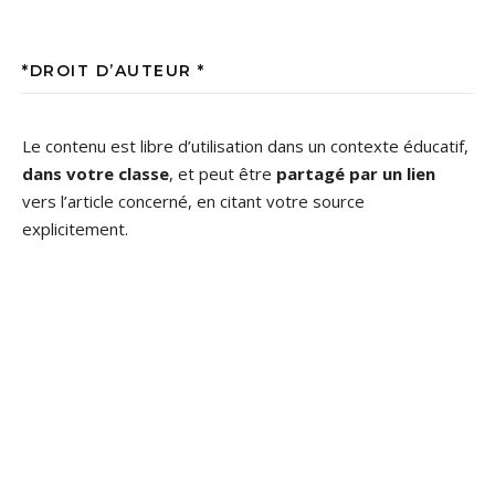
*DROIT D’AUTEUR *
Le contenu est libre d’utilisation dans un contexte éducatif,
dans votre classe
, et peut être
partagé par un lien
vers l’article concerné, en citant votre source
explicitement.