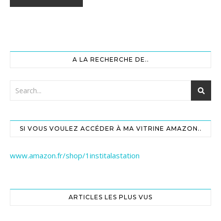
A LA RECHERCHE DE..
SI VOUS VOULEZ ACCÉDER À MA VITRINE AMAZON..
www.amazon.fr/shop/1institalastation
ARTICLES LES PLUS VUS