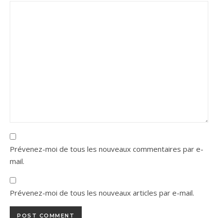
Prévenez-moi de tous les nouveaux commentaires par e-
mail.
Prévenez-moi de tous les nouveaux articles par e-mail.