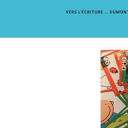
VERS L’ÉCRITURE … DUMON