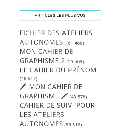
ARTICLES LES PLUS VUS
FICHIER DES ATELIERS
AUTONOMES.
(61 468)
MON CAHIER DE
GRAPHISME 2
(55 503)
LE CAHIER DU PRÉNOM
(48 917)
🖍 MON CAHIER DE
GRAPHISME 🖍
(43 578)
CAHIER DE SUIVI POUR
LES ATELIERS
AUTONOMES
(39 316)