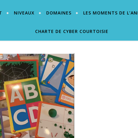
T
NIVEAUX
DOMAINES
LES MOMENTS DE L’AN
CHARTE DE CYBER COURTOISIE