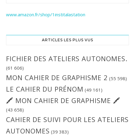
www.amazon.fr/shop/1institalastation
ARTICLES LES PLUS VUS
FICHIER DES ATELIERS AUTONOMES.
(61 606)
MON CAHIER DE GRAPHISME 2
(55 598)
LE CAHIER DU PRÉNOM
(49 161)
🖍 MON CAHIER DE GRAPHISME 🖍
(43 658)
CAHIER DE SUIVI POUR LES ATELIERS
AUTONOMES
(39 383)