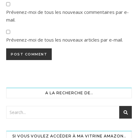
Prévenez-moi de tous les nouveaux commentaires par e-
mail.
Prévenez-moi de tous les nouveaux articles par e-mail.
A LA RECHERCHE DE..
SI VOUS VOULEZ ACCÉDER À MA VITRINE AMAZON..