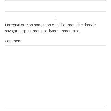
Enregistrer mon nom, mon e-mail et mon site dans le
navigateur pour mon prochain commentaire.
Comment