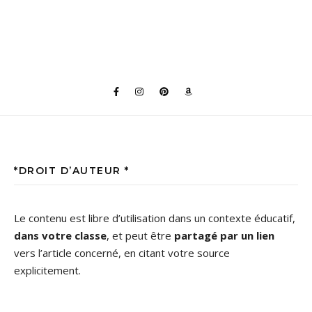
*DROIT D’AUTEUR *
Le contenu est libre d’utilisation dans un contexte éducatif,
dans votre classe
, et peut être
partagé par un lien
vers l’article concerné, en citant votre source
explicitement.