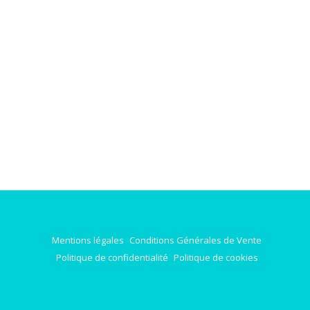
Mentions légales
Conditions Générales de Vente
Politique de confidentialité
Politique de cookies