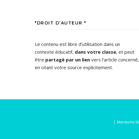
*DROIT D’AUTEUR *
Le contenu est libre d’utilisation dans un
contexte éducatif,
dans votre classe
, et peut
être
partagé par un lien
vers l’article concerné,
en citant votre source explicitement.
Mentions l