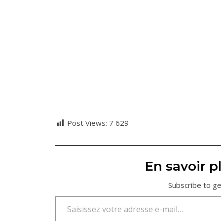
Post Views:
7 629
En savoir pl
Subscribe to ge
Saisissez votre adresse e-mail…