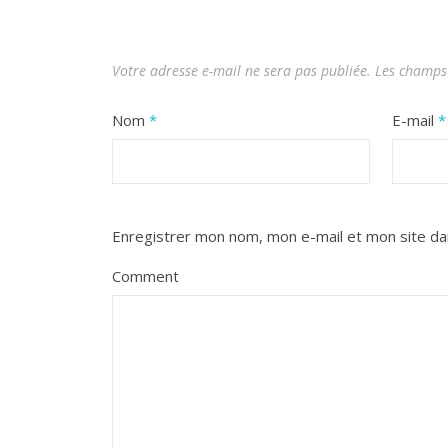
Votre adresse e-mail ne sera pas publiée.
Les champs 
Nom
*
E-mail
*
Enregistrer mon nom, mon e-mail et mon site da
Comment