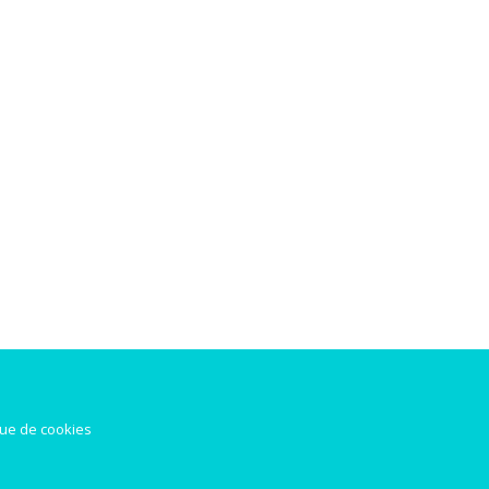
que de cookies