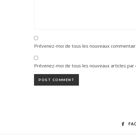
Prévenez-moi de tous les nouveaux commentaire
Prévenez-moi de tous les nouveaux articles par 
FA