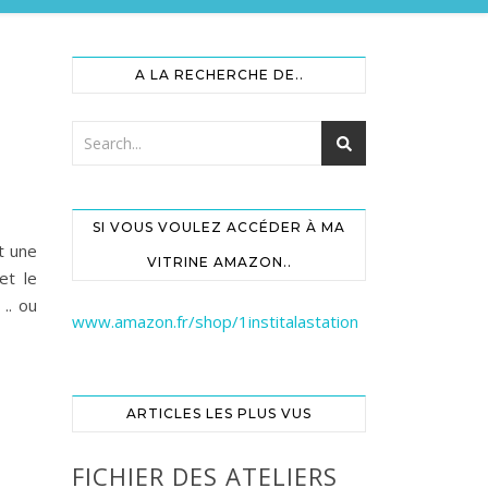
A LA RECHERCHE DE..
SI VOUS VOULEZ ACCÉDER À MA
t une
VITRINE AMAZON..
et le
 .. ou
www.amazon.fr/shop/1institalastation
ARTICLES LES PLUS VUS
FICHIER DES ATELIERS