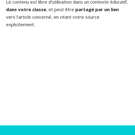
Le contenu est libre d’utilisation dans un contexte éducatif,
dans votre classe
, et peut être
partagé par un lien
vers l’article concerné, en citant votre source
explicitement.