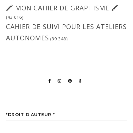
🖍 MON CAHIER DE GRAPHISME 🖍
(43 616)
CAHIER DE SUIVI POUR LES ATELIERS
AUTONOMES
(39 348)
*DROIT D’AUTEUR *