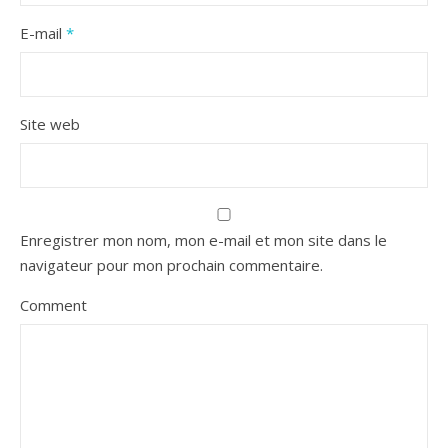
E-mail
*
Site web
Enregistrer mon nom, mon e-mail et mon site dans le
navigateur pour mon prochain commentaire.
Comment