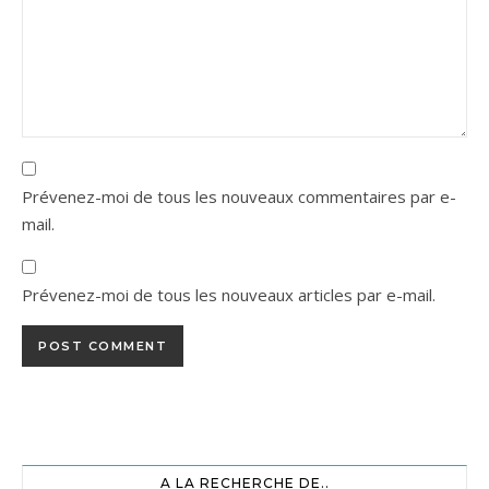
Prévenez-moi de tous les nouveaux commentaires par e-
mail.
Prévenez-moi de tous les nouveaux articles par e-mail.
A LA RECHERCHE DE..