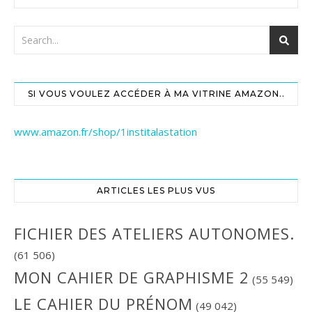
SI VOUS VOULEZ ACCÉDER À MA VITRINE AMAZON..
www.amazon.fr/shop/1institalastation
ARTICLES LES PLUS VUS
FICHIER DES ATELIERS AUTONOMES.
(61 506)
MON CAHIER DE GRAPHISME 2
(55 549)
LE CAHIER DU PRÉNOM
(49 042)