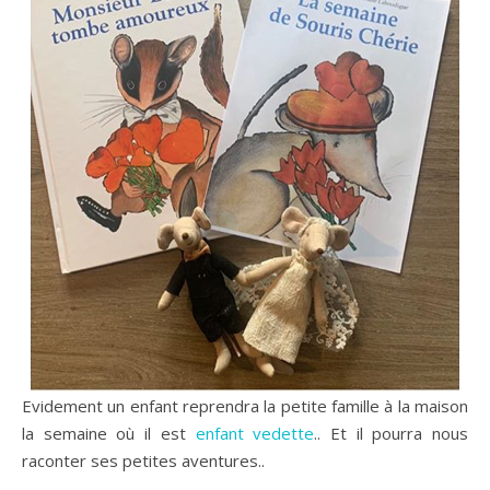
Evidement un enfant reprendra la petite famille à la maison
la semaine où il est
enfant vedette
.. Et il pourra nous
raconter ses petites aventures..