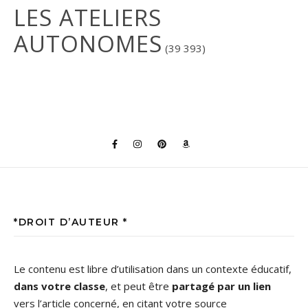
LES ATELIERS
AUTONOMES
(39 393)
*DROIT D’AUTEUR *
Le contenu est libre d’utilisation dans un contexte éducatif,
dans votre classe
, et peut être
partagé par un lien
vers l’article concerné, en citant votre source