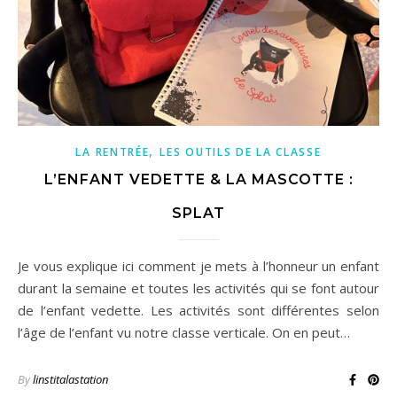
,
LA RENTRÉE
LES OUTILS DE LA CLASSE
L’ENFANT VEDETTE & LA MASCOTTE :
SPLAT
Je vous explique ici comment je mets à l’honneur un enfant
durant la semaine et toutes les activités qui se font autour
de l’enfant vedette. Les activités sont différentes selon
l’âge de l’enfant vu notre classe verticale. On en peut…
By
linstitalastation