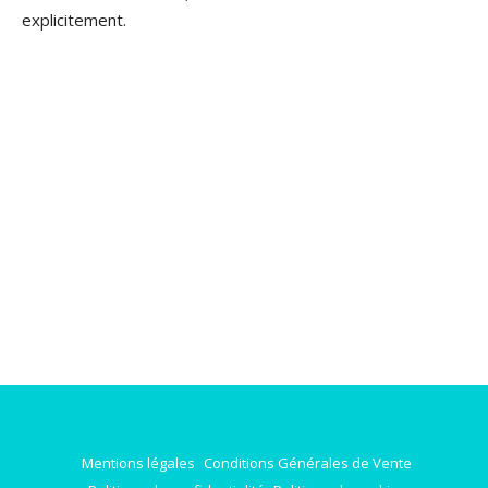
explicitement.
Mentions légales
Conditions Générales de Vente