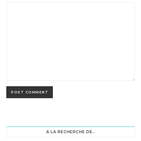
A LA RECHERCHE DE..