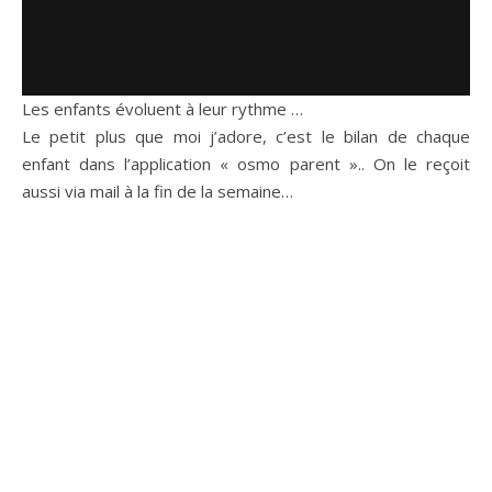
Les enfants évoluent à leur rythme …
Le petit plus que moi j’adore, c’est le bilan de chaque
enfant dans l’application « osmo parent ».. On le reçoit
aussi via mail à la fin de la semaine…