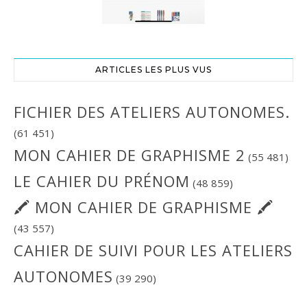
ARTICLES LES PLUS VUS
FICHIER DES ATELIERS AUTONOMES.
(61 451)
MON CAHIER DE GRAPHISME 2
(55 481)
LE CAHIER DU PRÉNOM
(48 859)
🖍 MON CAHIER DE GRAPHISME 🖍
(43 557)
CAHIER DE SUIVI POUR LES ATELIERS
AUTONOMES
(39 290)