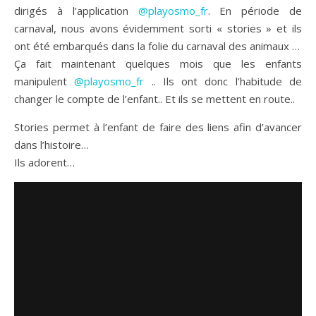
dirigés à l’application
@playosmo_fr
. En période de
carnaval, nous avons évidemment sorti « stories » et ils
ont été embarqués dans la folie du carnaval des animaux …
Ça fait maintenant quelques mois que les enfants
manipulent
@playosmo_fr
.. Ils ont donc l’habitude de
changer le compte de l’enfant.. Et ils se mettent en route..
Stories permet à l’enfant de faire des liens afin d’avancer
dans l’histoire…
Ils adorent…