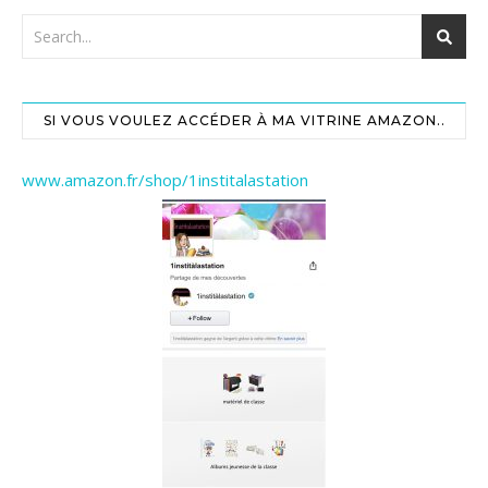
SI VOUS VOULEZ ACCÉDER À MA VITRINE AMAZON..
www.amazon.fr/shop/1institalastation