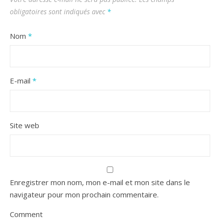
obligatoires sont indiqués avec
*
Nom
*
E-mail
*
Site web
Enregistrer mon nom, mon e-mail et mon site dans le
navigateur pour mon prochain commentaire.
Comment