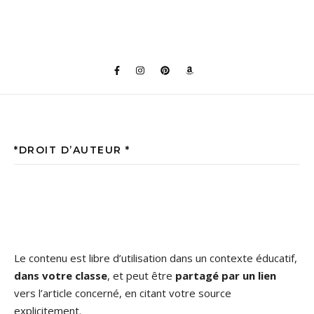
*DROIT D’AUTEUR *
Le contenu est libre d’utilisation dans un contexte éducatif,
dans votre classe
, et peut être
partagé par un lien
vers l’article concerné, en citant votre source
explicitement.