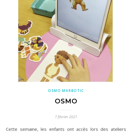
OSMO MARBOTIC
OSMO
7 février 2021
Cette semaine, les enfants ont accès lors des ateliers