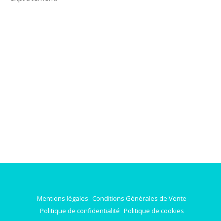
Mentions légales
Conditions Générales de Vente
Politique de confidentialité
Politique de cookies