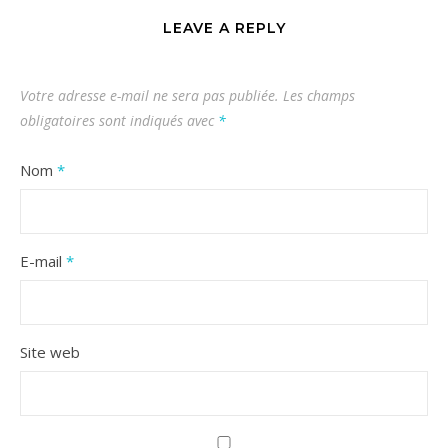
LEAVE A REPLY
Votre adresse e-mail ne sera pas publiée.
Les champs
obligatoires sont indiqués avec
*
Nom
*
E-mail
*
Site web