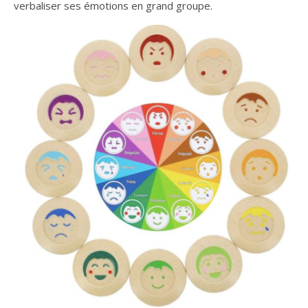
verbaliser ses émotions en grand groupe.