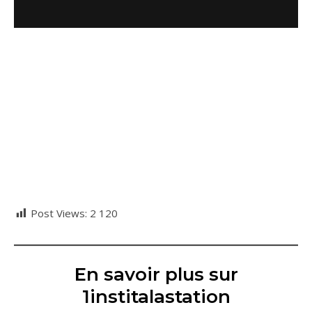
Post Views:
2 120
En savoir plus sur
1institalastation