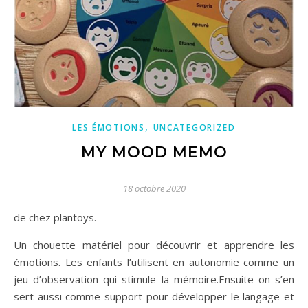
,
LES ÉMOTIONS
UNCATEGORIZED
MY MOOD MEMO
18 octobre 2020
de chez plantoys.
Un chouette matériel pour découvrir et apprendre les
émotions. Les enfants l’utilisent en autonomie comme un
jeu d’observation qui stimule la mémoire.Ensuite on s’en
sert aussi comme support pour développer le langage et