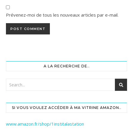
Prévenez-moi de tous les nouveaux articles par e-mail.
A LA RECHERCHE DE..
SI VOUS VOULEZ ACCÉDER À MA VITRINE AMAZON..
www.amazon.fr/shop/1institalastation