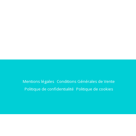
Mentions légales
Conditions Générales de Vente
Politique de confidentialité
Politique de cookies