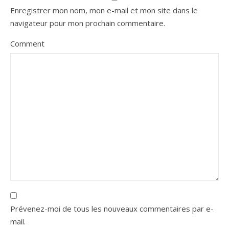
Enregistrer mon nom, mon e-mail et mon site dans le
navigateur pour mon prochain commentaire.
Comment
Prévenez-moi de tous les nouveaux commentaires par e-
mail.