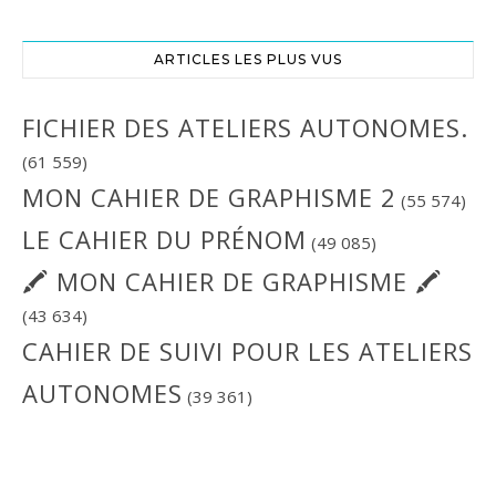
ARTICLES LES PLUS VUS
FICHIER DES ATELIERS AUTONOMES.
(61 559)
MON CAHIER DE GRAPHISME 2
(55 574)
LE CAHIER DU PRÉNOM
(49 085)
🖍 MON CAHIER DE GRAPHISME 🖍
(43 634)
CAHIER DE SUIVI POUR LES ATELIERS
AUTONOMES
(39 361)