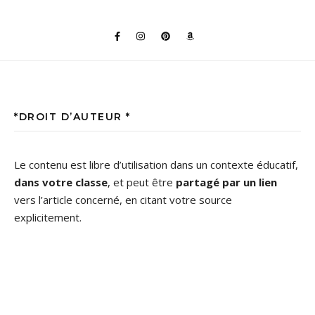
*DROIT D’AUTEUR *
Le contenu est libre d’utilisation dans un contexte éducatif,
dans votre classe
, et peut être
partagé par un lien
vers l’article concerné, en citant votre source
explicitement.