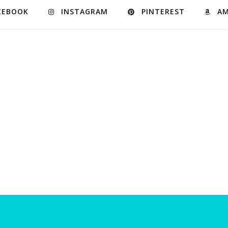
CEBOOK
INSTAGRAM
PINTEREST
A