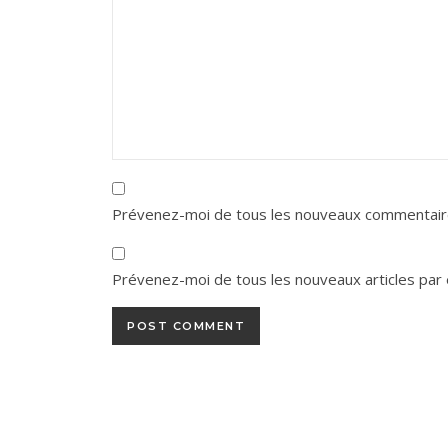
Prévenez-moi de tous les nouveaux commentaire
Prévenez-moi de tous les nouveaux articles par 