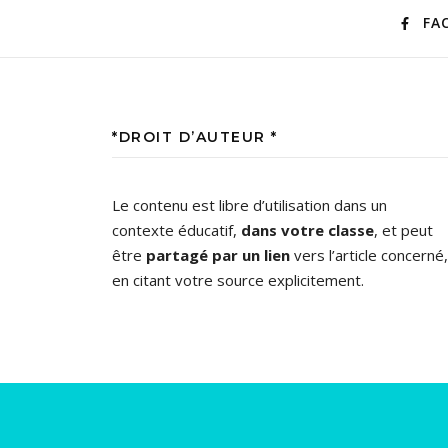
FA
*DROIT D’AUTEUR *
Le contenu est libre d’utilisation dans un
contexte éducatif,
dans votre classe
, et peut
être
partagé par un lien
vers l’article concerné,
en citant votre source explicitement.