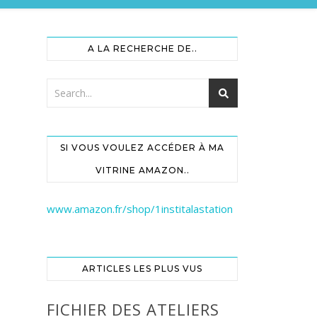
A LA RECHERCHE DE..
SI VOUS VOULEZ ACCÉDER À MA
VITRINE AMAZON..
www.amazon.fr/shop/1institalastation
ARTICLES LES PLUS VUS
FICHIER DES ATELIERS