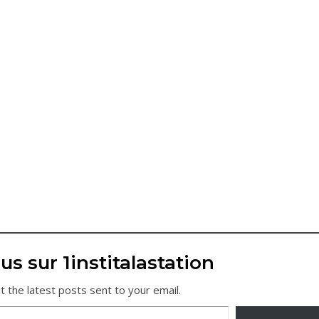
us sur 1institalastation
t the latest posts sent to your email.