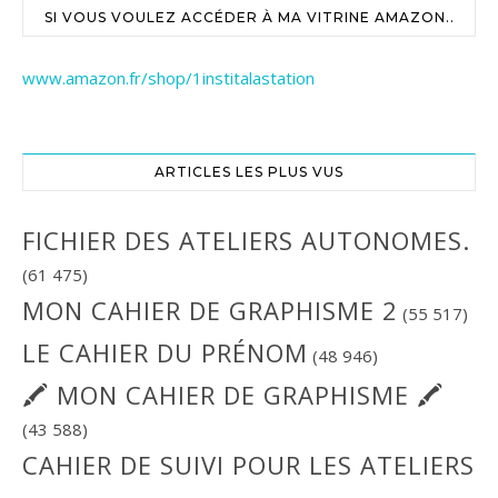
SI VOUS VOULEZ ACCÉDER À MA VITRINE AMAZON..
www.amazon.fr/shop/1institalastation
ARTICLES LES PLUS VUS
FICHIER DES ATELIERS AUTONOMES.
(61 475)
MON CAHIER DE GRAPHISME 2
(55 517)
LE CAHIER DU PRÉNOM
(48 946)
🖍 MON CAHIER DE GRAPHISME 🖍
(43 588)
CAHIER DE SUIVI POUR LES ATELIERS