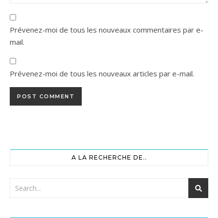
Prévenez-moi de tous les nouveaux commentaires par e-
mail.
Prévenez-moi de tous les nouveaux articles par e-mail.
A LA RECHERCHE DE..