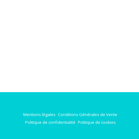
Mentions légales
Conditions Générales de Vente
Politique de confidentialité
Politique de cookies