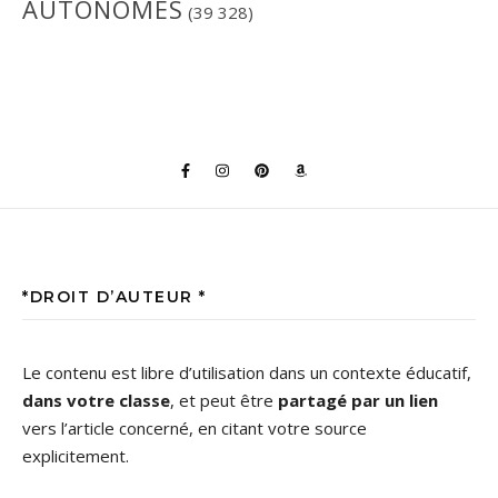
AUTONOMES
(39 328)
*DROIT D’AUTEUR *
Le contenu est libre d’utilisation dans un contexte éducatif,
dans votre classe
, et peut être
partagé par un lien
vers l’article concerné, en citant votre source
explicitement.