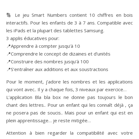
🔢 Le jeu Smart Numbers contient 10 chiffres en bois
interactifs. Pour les enfants de 3 à 7 ans. Compatible avec
les iPads et la plupart des tablettes Samsung.
3 applis éducatives pour:
📍Apprendre à compter jusqu’à 10
📍Comprendre le concept de dizaines et d’unités
📍Construire des nombres jusqu’à 100
📍S’entraîner aux additions et aux soustractions
Pour le moment, j’adore les nombres et les applications
qui vont avec.. Il y a chaque fois, 3 niveaux par exercice…
L’application Bla bla box ne donne pas toujours le bon
chant des lettres.. Pour un enfant qui les connaît déjà , ça
ne posera pas de soucis.. Mais pour un enfant qui est en
plein apprentissage… je reste mitigée…
Attention à bien regarder la compatibilité avec votre