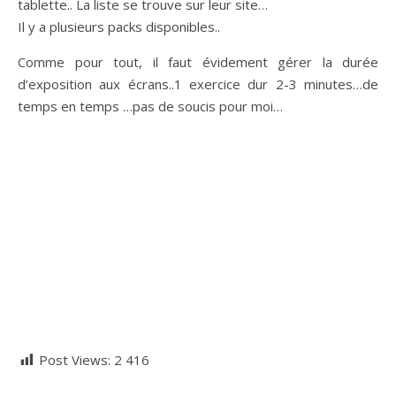
tablette.. La liste se trouve sur leur site…
Il y a plusieurs packs disponibles..
Comme pour tout, il faut évidement gérer la durée
d’exposition aux écrans..1 exercice dur 2-3 minutes…de
temps en temps …pas de soucis pour moi…
Post Views:
2 416