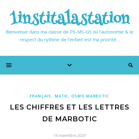
1institalastation
Bienvenue dans ma classe de PS-MS-GS où l'autonomie & le
respect du rythme de l'enfant est ma priorité…
,
,
FRANÇAIS
MATH
OSMO MARBOTIC
LES CHIFFRES ET LES LETTRES
DE MARBOTIC
16 novembre 2020