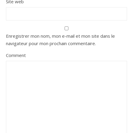
Site web
Enregistrer mon nom, mon e-mail et mon site dans le
navigateur pour mon prochain commentaire.
Comment