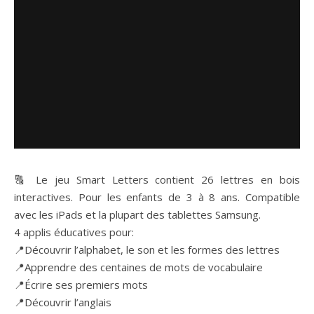
🔠 Le jeu Smart Letters contient 26 lettres en bois
interactives. Pour les enfants de 3 à 8 ans. Compatible
avec les iPads et la plupart des tablettes Samsung.
4 applis éducatives pour:
📍Découvrir l’alphabet, le son et les formes des lettres
📍Apprendre des centaines de mots de vocabulaire
📍Écrire ses premiers mots
📍Découvrir l’anglais