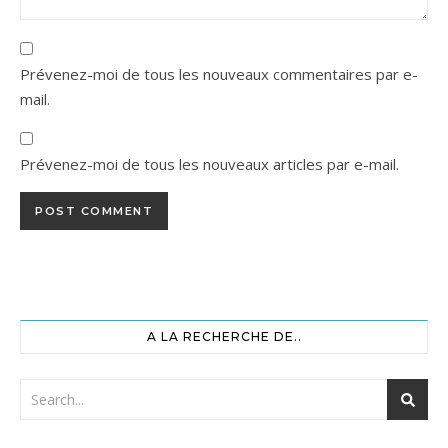
Prévenez-moi de tous les nouveaux commentaires par e-
mail.
Prévenez-moi de tous les nouveaux articles par e-mail.
A LA RECHERCHE DE..