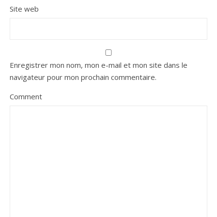
Site web
Enregistrer mon nom, mon e-mail et mon site dans le
navigateur pour mon prochain commentaire.
Comment