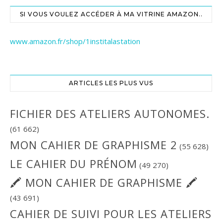
SI VOUS VOULEZ ACCÉDER À MA VITRINE AMAZON..
www.amazon.fr/shop/1institalastation
ARTICLES LES PLUS VUS
FICHIER DES ATELIERS AUTONOMES.
(61 662)
MON CAHIER DE GRAPHISME 2
(55 628)
LE CAHIER DU PRÉNOM
(49 270)
🖍 MON CAHIER DE GRAPHISME 🖍
(43 691)
CAHIER DE SUIVI POUR LES ATELIERS