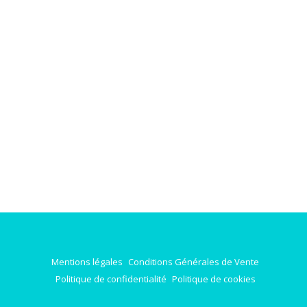
Mentions légales
Conditions Générales de Vente
Politique de confidentialité
Politique de cookies