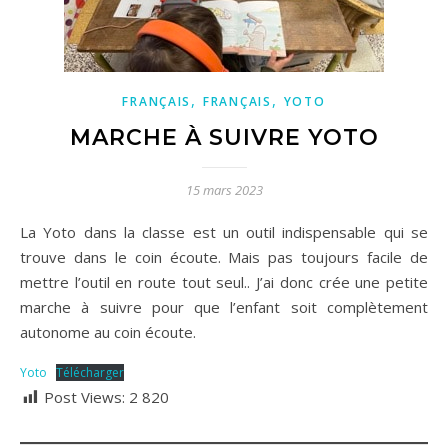
,
,
FRANÇAIS
FRANÇAIS
YOTO
MARCHE À SUIVRE YOTO
15 mars 2023
La Yoto dans la classe est un outil indispensable qui se
trouve dans le coin écoute. Mais pas toujours facile de
mettre l’outil en route tout seul.. J’ai donc crée une petite
marche à suivre pour que l’enfant soit complètement
autonome au coin écoute.
Yoto
Télécharger
Post Views:
2 820