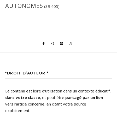
AUTONOMES
(39 405)
*DROIT D’AUTEUR *
Le contenu est libre d’utilisation dans un contexte éducatif,
dans votre classe
, et peut être
partagé par un lien
vers l’article concerné, en citant votre source
explicitement.