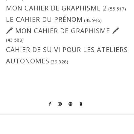
MON CAHIER DE GRAPHISME 2
(55 517)
LE CAHIER DU PRÉNOM
(48 946)
🖍 MON CAHIER DE GRAPHISME 🖍
(43 588)
CAHIER DE SUIVI POUR LES ATELIERS
AUTONOMES
(39 328)