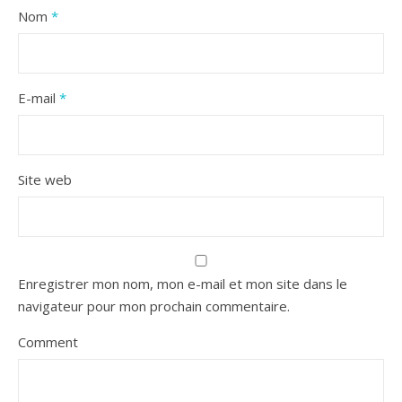
Nom
*
E-mail
*
Site web
Enregistrer mon nom, mon e-mail et mon site dans le
navigateur pour mon prochain commentaire.
Comment