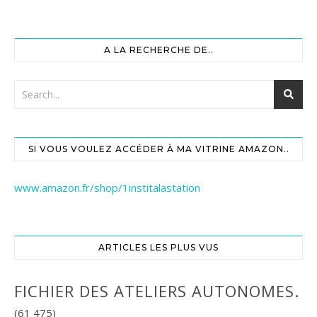
A LA RECHERCHE DE..
SI VOUS VOULEZ ACCÉDER À MA VITRINE AMAZON..
www.amazon.fr/shop/1institalastation
ARTICLES LES PLUS VUS
FICHIER DES ATELIERS AUTONOMES.
(61 475)