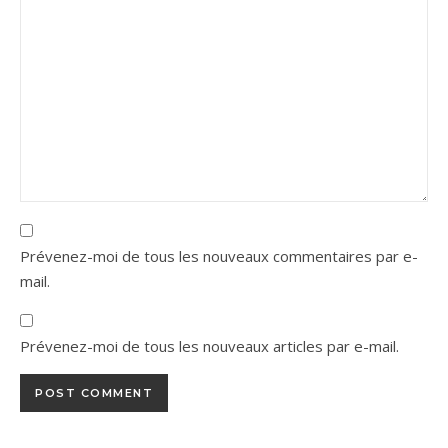
Prévenez-moi de tous les nouveaux commentaires par e-
mail.
Prévenez-moi de tous les nouveaux articles par e-mail.