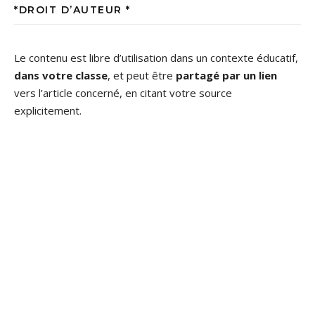
*DROIT D’AUTEUR *
Le contenu est libre d’utilisation dans un contexte éducatif,
dans votre classe
, et peut être
partagé par un lien
vers l’article concerné, en citant votre source
explicitement.