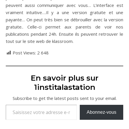
peuvent aussi communiquer avec vous… L’interface est
vraiment intuitive….Il y a une version gratuite et une
payante… On peut très bien se débrouiller avec la version
gratuite.. Celle-ci permet aux parents de voir nos
publications pendant 24h. Ensuite ils peuvent retrouver le
tout sur le site web de klassroom.
Post Views:
2 648
En savoir plus sur
1institalastation
Subscribe to get the latest posts sent to your email.
Saisissez votre adresse e-mail…
Abonnez-vous