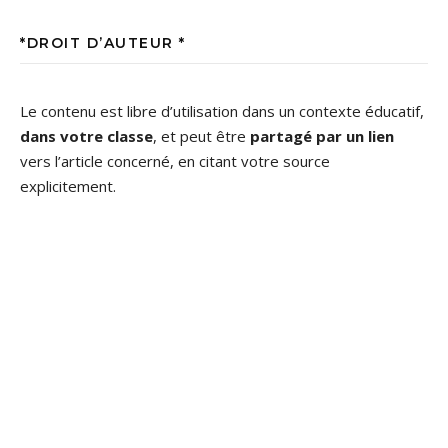
*DROIT D’AUTEUR *
Le contenu est libre d’utilisation dans un contexte éducatif,
dans votre classe
, et peut être
partagé par un lien
vers l’article concerné, en citant votre source
explicitement.