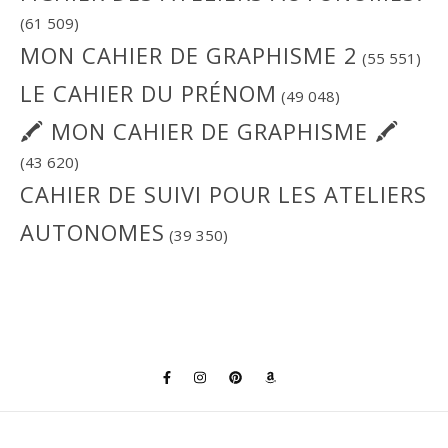
(61 509)
MON CAHIER DE GRAPHISME 2
(55 551)
LE CAHIER DU PRÉNOM
(49 048)
🖍 MON CAHIER DE GRAPHISME 🖍
(43 620)
CAHIER DE SUIVI POUR LES ATELIERS
AUTONOMES
(39 350)