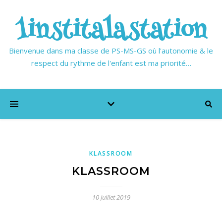
1institalastation
Bienvenue dans ma classe de PS-MS-GS où l'autonomie & le
respect du rythme de l'enfant est ma priorité…
KLASSROOM
KLASSROOM
10 juillet 2019