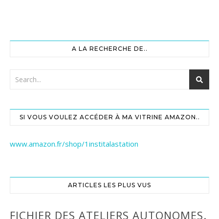
A LA RECHERCHE DE..
SI VOUS VOULEZ ACCÉDER À MA VITRINE AMAZON..
www.amazon.fr/shop/1institalastation
ARTICLES LES PLUS VUS
FICHIER DES ATELIERS AUTONOMES.