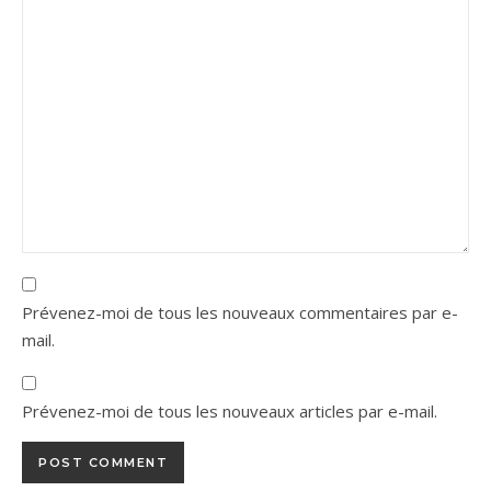
Prévenez-moi de tous les nouveaux commentaires par e-
mail.
Prévenez-moi de tous les nouveaux articles par e-mail.