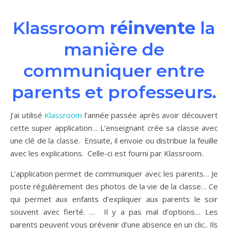
Klassroom
réinvente
la
manière de
communiquer entre
parents et professeurs.
J’ai utilisé
Klassroom
l’année passée après avoir découvert
cette super application… L’enseignant crée sa classe avec
une clé de la classe. Ensuite, il envoie ou distribue la feuille
avec les explications. Celle-ci est fourni par Klassroom.
L’application permet de communiquer avec les parents… Je
poste régulièrement des photos de la vie de la classe… Ce
qui permet aux enfants d’expliquer aux parents le soir
souvent avec fierté. … Il y a pas mal d’options… Les
parents peuvent vous prévenir d’une absence en un clic.. Ils