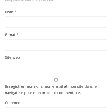
Nom
*
E-mail
*
Site web
Enregistrer mon nom, mon e-mail et mon site dans le
navigateur pour mon prochain commentaire.
Comment