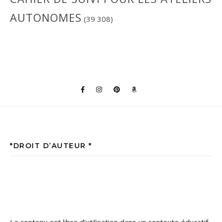
AUTONOMES
(39 308)
*DROIT D’AUTEUR *