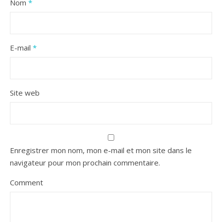
Nom
*
E-mail
*
Site web
Enregistrer mon nom, mon e-mail et mon site dans le
navigateur pour mon prochain commentaire.
Comment