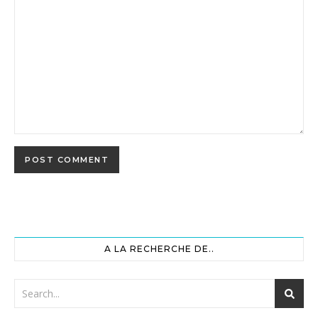
A LA RECHERCHE DE..