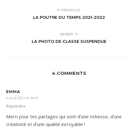
PREVIOUS
LA POUTRE DU TEMPS 2021-2022
NEWER
LA PHOTO DE CLASSE SUSPENDUE
4 COMMENTS
EMMA
9 Août 2021 At 6h16
Répondre
Merci pour tes partages qui sont d’une richesse, d’une
créativité et d’une qualité incroyable !