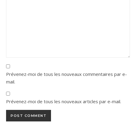
Prévenez-moi de tous les nouveaux commentaires par e-
mail.
Prévenez-moi de tous les nouveaux articles par e-mail.