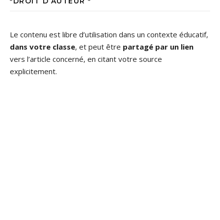
*DROIT D’AUTEUR *
Le contenu est libre d’utilisation dans un contexte éducatif,
dans votre classe
, et peut être
partagé par un lien
vers l’article concerné, en citant votre source
explicitement.