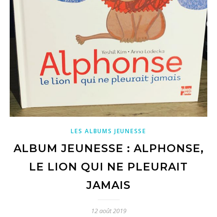
LES ALBUMS JEUNESSE
ALBUM JEUNESSE : ALPHONSE,
LE LION QUI NE PLEURAIT
JAMAIS
12 août 2019