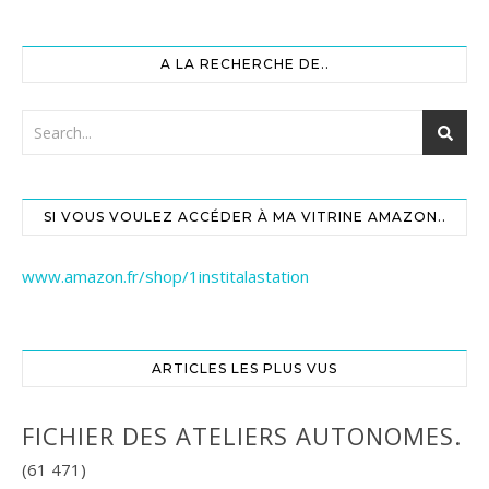
A LA RECHERCHE DE..
SI VOUS VOULEZ ACCÉDER À MA VITRINE AMAZON..
www.amazon.fr/shop/1institalastation
ARTICLES LES PLUS VUS
FICHIER DES ATELIERS AUTONOMES.
(61 471)