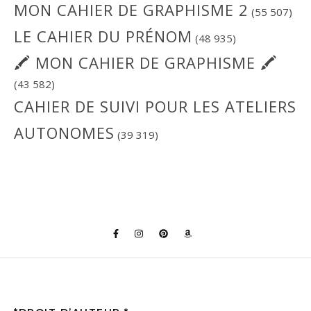
MON CAHIER DE GRAPHISME 2
(55 507)
LE CAHIER DU PRÉNOM
(48 935)
🖍 MON CAHIER DE GRAPHISME 🖍
(43 582)
CAHIER DE SUIVI POUR LES ATELIERS
AUTONOMES
(39 319)