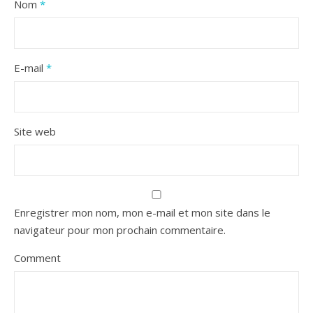
Nom
*
E-mail
*
Site web
Enregistrer mon nom, mon e-mail et mon site dans le
navigateur pour mon prochain commentaire.
Comment