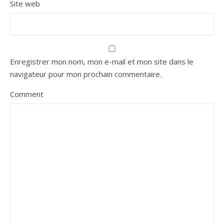
Site web
Enregistrer mon nom, mon e-mail et mon site dans le
navigateur pour mon prochain commentaire.
Comment