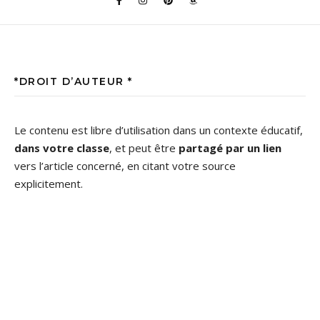
*DROIT D’AUTEUR *
Le contenu est libre d’utilisation dans un contexte éducatif,
dans votre classe
, et peut être
partagé par un lien
vers l’article concerné, en citant votre source
explicitement.