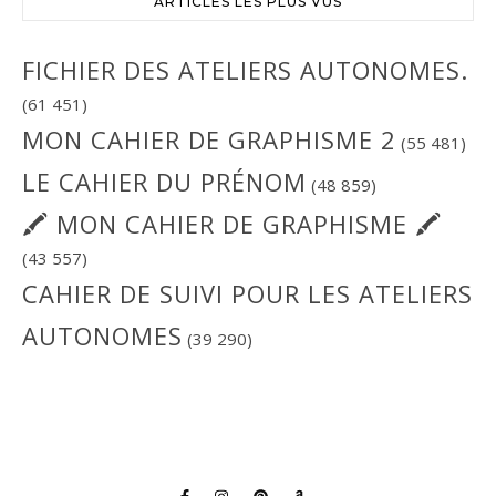
ARTICLES LES PLUS VUS
FICHIER DES ATELIERS AUTONOMES.
(61 451)
MON CAHIER DE GRAPHISME 2
(55 481)
LE CAHIER DU PRÉNOM
(48 859)
🖍 MON CAHIER DE GRAPHISME 🖍
(43 557)
CAHIER DE SUIVI POUR LES ATELIERS
AUTONOMES
(39 290)