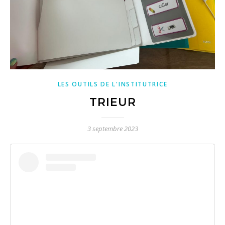
LES OUTILS DE L'INSTITUTRICE
TRIEUR
3 septembre 2023