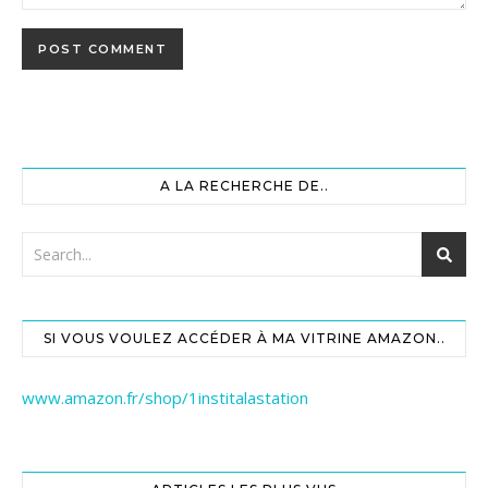
A LA RECHERCHE DE..
SI VOUS VOULEZ ACCÉDER À MA VITRINE AMAZON..
www.amazon.fr/shop/1institalastation