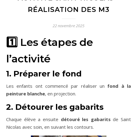
RÉALISATION DES M3
22 novembre 2025
1️⃣ Les étapes de
l’activité
1. Préparer le fond
Les enfants ont commencé par réaliser un
fond à la
peinture blanche
, en projection.
2. Détourer les gabarits
Chaque élève a ensuite
détouré les gabarits
de Saint
Nicolas avec soin, en suivant les contours.