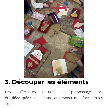
3. Découper les éléments
Les différentes parties du personnage ont
été
découpées
une par une, en respectant la forme et les
lignes.