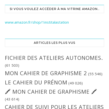
SI VOUS VOULEZ ACCÉDER À MA VITRINE AMAZON..
www.amazon.fr/shop/1institalastation
ARTICLES LES PLUS VUS
FICHIER DES ATELIERS AUTONOMES.
(61 503)
MON CAHIER DE GRAPHISME 2
(55 546)
LE CAHIER DU PRÉNOM
(49 026)
🖍 MON CAHIER DE GRAPHISME 🖍
(43 614)
CAHIER DE SUIVI POUR LES ATELIERS