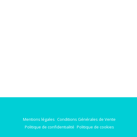
Mentions légales
Conditions Générales de Vente
Politique de confidentialité
Politique de cookies