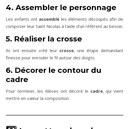
4. Assembler le personnage
Les enfants ont
assemblé
les éléments découpés afin de
composer leur Saint Nicolas à l’aide d’un référent au besoin.
5. Réaliser la crosse
Ils ont ensuite créé leur
crosse
, une étape demandant
finesse pour enrouler le fil autour des doigts.
6. Décorer le contour du
cadre
Pour terminer, les élèves ont décoré le
cadre
, qui vient
mettre en valeur la composition.