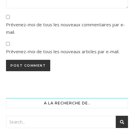
Prévenez-moi de tous les nouveaux commentaires par e-
mail.
Prévenez-moi de tous les nouveaux articles par e-mail.
A LA RECHERCHE DE..