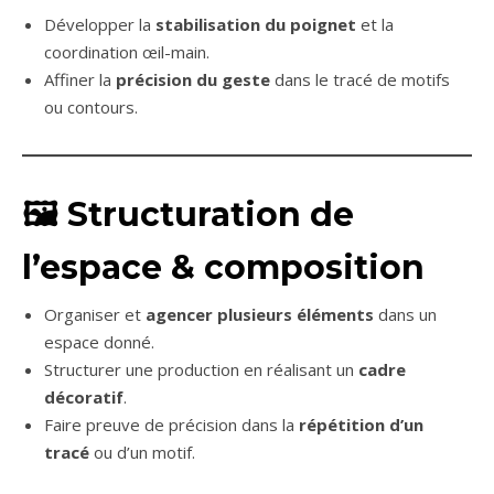
Développer la
stabilisation du poignet
et la
coordination œil-main.
Affiner la
précision du geste
dans le tracé de motifs
ou contours.
🖼️
Structuration de
l’espace & composition
Organiser et
agencer plusieurs éléments
dans un
espace donné.
Structurer une production en réalisant un
cadre
décoratif
.
Faire preuve de précision dans la
répétition d’un
tracé
ou d’un motif.