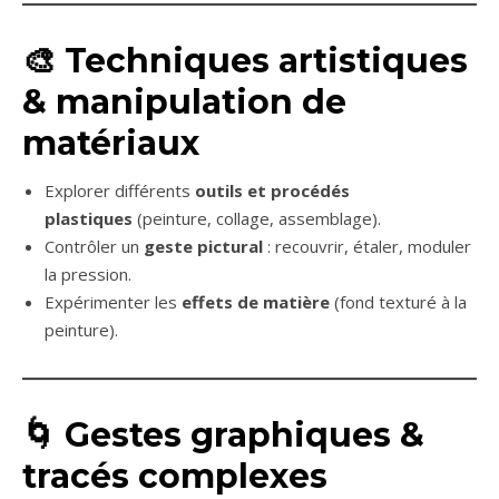
🎨
Techniques artistiques
& manipulation de
matériaux
Explorer différents
outils et procédés
plastiques
(peinture, collage, assemblage).
Contrôler un
geste pictural
: recouvrir, étaler, moduler
la pression.
Expérimenter les
effets de matière
(fond texturé à la
peinture).
🌀
Gestes graphiques &
tracés complexes