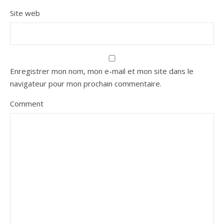
Site web
Enregistrer mon nom, mon e-mail et mon site dans le
navigateur pour mon prochain commentaire.
Comment