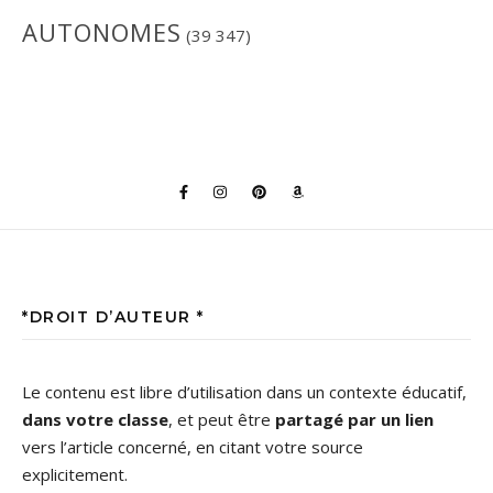
AUTONOMES
(39 347)
*DROIT D’AUTEUR *
Le contenu est libre d’utilisation dans un contexte éducatif,
dans votre classe
, et peut être
partagé par un lien
vers l’article concerné, en citant votre source
explicitement.