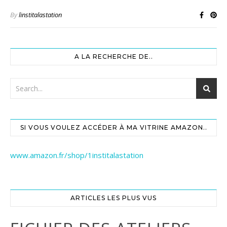
By
linstitalastation
A LA RECHERCHE DE..
SI VOUS VOULEZ ACCÉDER À MA VITRINE AMAZON..
www.amazon.fr/shop/1institalastation
ARTICLES LES PLUS VUS