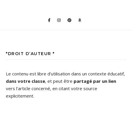
*DROIT D’AUTEUR *
Le contenu est libre d’utilisation dans un contexte éducatif,
dans votre classe
, et peut être
partagé par un lien
vers l’article concerné, en citant votre source
explicitement.