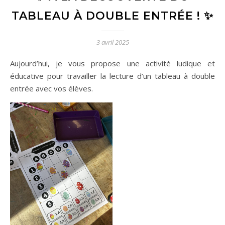
TABLEAU À DOUBLE ENTRÉE ! ✨
3 avril 2025
Aujourd’hui, je vous propose une activité ludique et
éducative pour travailler la lecture d’un tableau à double
entrée avec vos élèves.