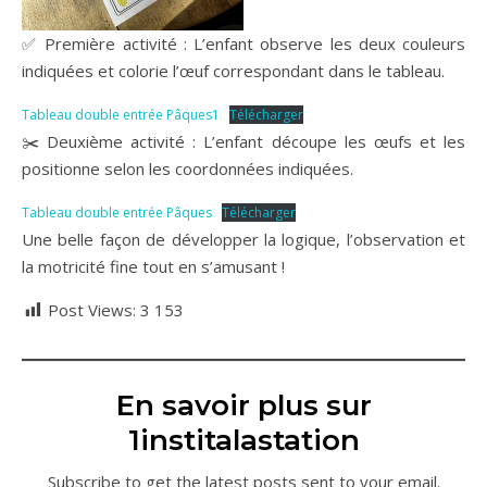
✅ Première activité : L’enfant observe les deux couleurs
indiquées et colorie l’œuf correspondant dans le tableau.
Tableau double entrée Pâques1
Télécharger
✂️ Deuxième activité : L’enfant découpe les œufs et les
positionne selon les coordonnées indiquées.
Tableau double entrée Pâques
Télécharger
Une belle façon de développer la logique, l’observation et
la motricité fine tout en s’amusant !
Post Views:
3 153
En savoir plus sur
1institalastation
Subscribe to get the latest posts sent to your email.