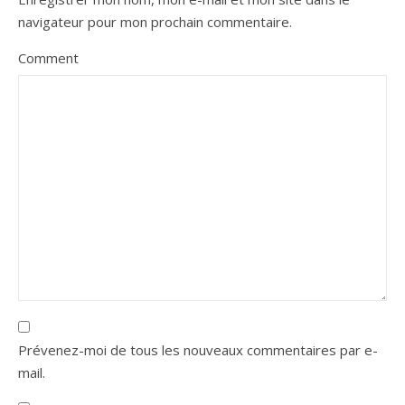
navigateur pour mon prochain commentaire.
Comment
Prévenez-moi de tous les nouveaux commentaires par e-
mail.