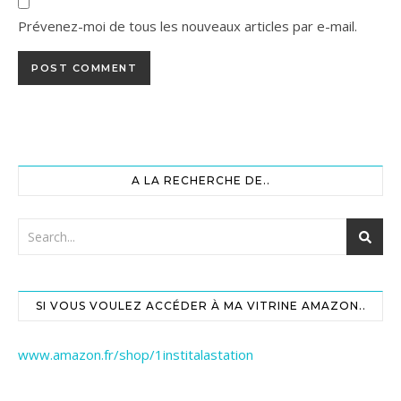
Prévenez-moi de tous les nouveaux articles par e-mail.
A LA RECHERCHE DE..
SI VOUS VOULEZ ACCÉDER À MA VITRINE AMAZON..
www.amazon.fr/shop/1institalastation