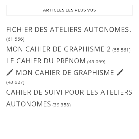
ARTICLES LES PLUS VUS
FICHIER DES ATELIERS AUTONOMES.
(61 556)
MON CAHIER DE GRAPHISME 2
(55 561)
LE CAHIER DU PRÉNOM
(49 069)
🖍 MON CAHIER DE GRAPHISME 🖍
(43 627)
CAHIER DE SUIVI POUR LES ATELIERS
AUTONOMES
(39 358)