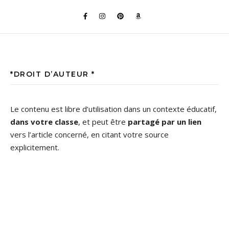
*DROIT D’AUTEUR *
Le contenu est libre d’utilisation dans un contexte éducatif,
dans votre classe
, et peut être
partagé par un lien
vers l’article concerné, en citant votre source
explicitement.