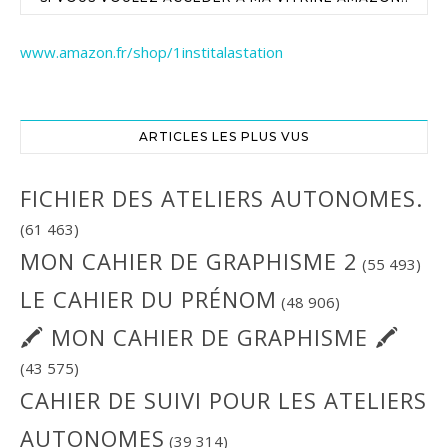
www.amazon.fr/shop/1institalastation
ARTICLES LES PLUS VUS
FICHIER DES ATELIERS AUTONOMES.
(61 463)
MON CAHIER DE GRAPHISME 2
(55 493)
LE CAHIER DU PRÉNOM
(48 906)
🖍 MON CAHIER DE GRAPHISME 🖍
(43 575)
CAHIER DE SUIVI POUR LES ATELIERS
AUTONOMES
(39 314)