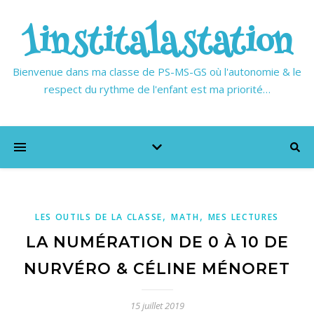
1institalastation
Bienvenue dans ma classe de PS-MS-GS où l'autonomie & le
respect du rythme de l'enfant est ma priorité…
,
,
LES OUTILS DE LA CLASSE
MATH
MES LECTURES
LA NUMÉRATION DE 0 À 10 DE
NURVÉRO & CÉLINE MÉNORET
15 juillet 2019