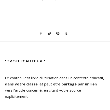
*DROIT D’AUTEUR *
Le contenu est libre d’utilisation dans un contexte éducatif,
dans votre classe
, et peut être
partagé par un lien
vers l’article concerné, en citant votre source
explicitement.