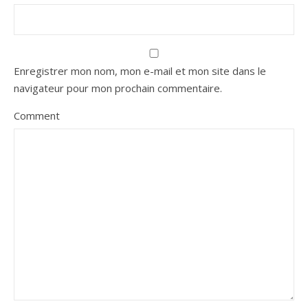
Enregistrer mon nom, mon e-mail et mon site dans le
navigateur pour mon prochain commentaire.
Comment