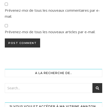
Prévenez-moi de tous les nouveaux commentaires par e-
mail.
Prévenez-moi de tous les nouveaux articles par e-mail.
A LA RECHERCHE DE..
SI VOUS VOULEZ ACCÉDER À MA VITRINE AMAZON..