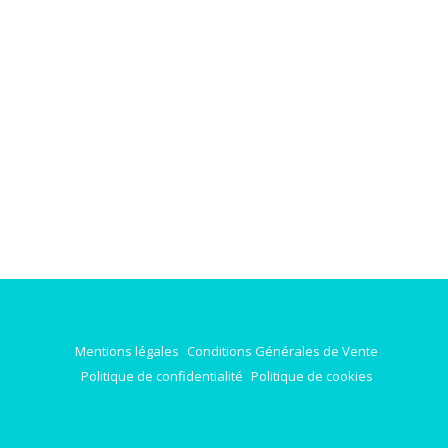
Mentions légales
Conditions Générales de Vente
Politique de confidentialité
Politique de cookies