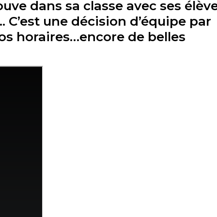
uve dans sa classe avec ses élèv
 C’est une décision d’équipe par
nos horaires…encore de belles