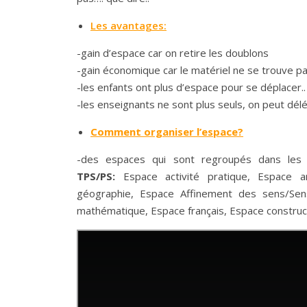
Les avantages:
-gain d’espace car on retire les doublons
-gain économique car le matériel ne se trouve pa
-les enfants ont plus d’espace pour se déplacer.. 
-les enseignants ne sont plus seuls, on peut dé
Comment organiser l’espace?
-des espaces qui sont regroupés dans les d
TPS/PS:
Espace activité pratique, Espace 
géographie, Espace Affinement des sens/Sens
mathématique, Espace français, Espace construc