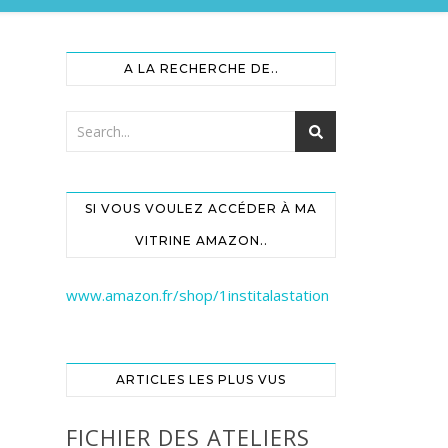
A LA RECHERCHE DE..
SI VOUS VOULEZ ACCÉDER À MA
VITRINE AMAZON..
www.amazon.fr/shop/1institalastation
ARTICLES LES PLUS VUS
FICHIER DES ATELIERS