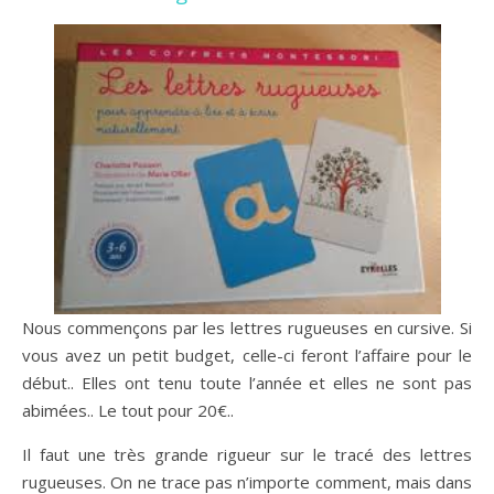
Nous commençons par les lettres rugueuses en cursive. Si
vous avez un petit budget, celle-ci feront l’affaire pour le
début.. Elles ont tenu toute l’année et elles ne sont pas
abimées.. Le tout pour 20€..
Il faut une très grande rigueur sur le tracé des lettres
rugueuses. On ne trace pas n’importe comment, mais dans