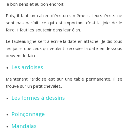
le bon sens et au bon endroit.
Puis, il faut un cahier d’écriture, même si leurs écrits ne
sont pas parfait, ce qui est important c’est la joie de le
faire, il faut les soutenir dans leur élan.
Le tableau ligné sert à écrire la date en attaché. Je dis tous
les jours que ceux qui veulent recopier la date en dessous
peuvent le faire..
Les ardoises
Maintenant l’ardoise est sur une table permanente. Il se
trouve sur un petit chevalet..
Les formes à dessins
Poinçonnage
Mandalas