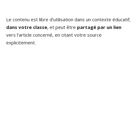
Le contenu est libre d’utilisation dans un contexte éducatif,
dans votre classe
, et peut être
partagé par un lien
vers l’article concerné, en citant votre source
explicitement.