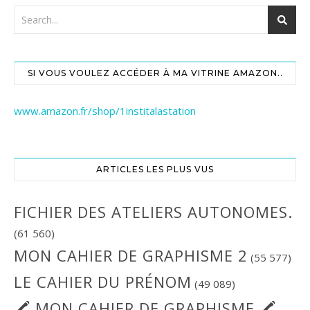
SI VOUS VOULEZ ACCÉDER À MA VITRINE AMAZON..
www.amazon.fr/shop/1institalastation
ARTICLES LES PLUS VUS
FICHIER DES ATELIERS AUTONOMES.
(61 560)
MON CAHIER DE GRAPHISME 2
(55 577)
LE CAHIER DU PRÉNOM
(49 089)
🖍 MON CAHIER DE GRAPHISME 🖍