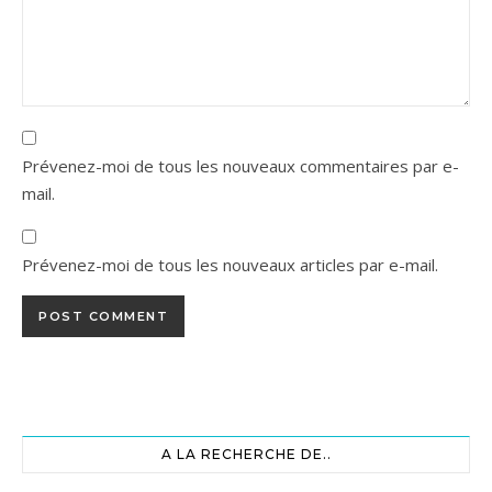
Prévenez-moi de tous les nouveaux commentaires par e-
mail.
Prévenez-moi de tous les nouveaux articles par e-mail.
A LA RECHERCHE DE..