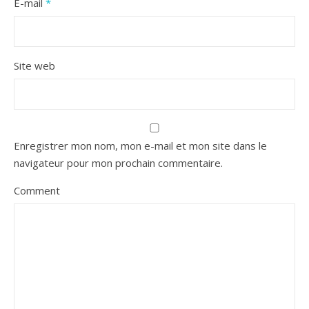
E-mail
*
Site web
Enregistrer mon nom, mon e-mail et mon site dans le
navigateur pour mon prochain commentaire.
Comment