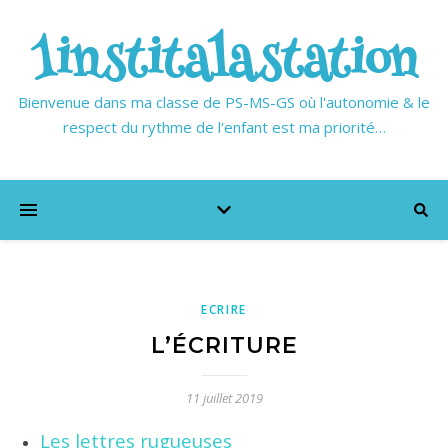
1institalastation
Bienvenue dans ma classe de PS-MS-GS où l'autonomie & le
respect du rythme de l'enfant est ma priorité…
ECRIRE
L’ÉCRITURE
11 juillet 2019
Les lettres rugueuses