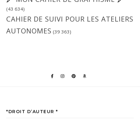
(43 634)
CAHIER DE SUIVI POUR LES ATELIERS
AUTONOMES
(39 363)
*DROIT D’AUTEUR *