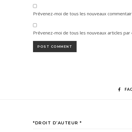
Prévenez-moi de tous les nouveaux commentaire
Prévenez-moi de tous les nouveaux articles par 
FA
*DROIT D’AUTEUR *