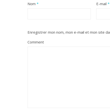
Nom
*
E-mail
*
Enregistrer mon nom, mon e-mail et mon site da
Comment