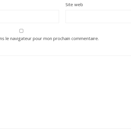
Site web
ns le navigateur pour mon prochain commentaire.